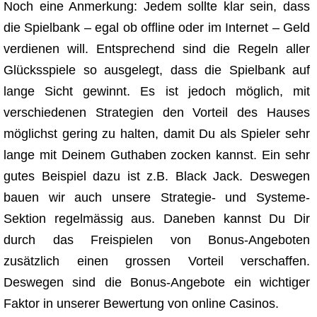
Noch eine Anmerkung: Jedem sollte klar sein, dass
die Spielbank – egal ob offline oder im Internet – Geld
verdienen will. Entsprechend sind die Regeln aller
Glücksspiele so ausgelegt, dass die Spielbank auf
lange Sicht gewinnt. Es ist jedoch möglich, mit
verschiedenen Strategien den Vorteil des Hauses
möglichst gering zu halten, damit Du als Spieler sehr
lange mit Deinem Guthaben zocken kannst. Ein sehr
gutes Beispiel dazu ist z.B. Black Jack. Deswegen
bauen wir auch unsere Strategie- und Systeme-
Sektion regelmässig aus. Daneben kannst Du Dir
durch das Freispielen von Bonus-Angeboten
zusätzlich einen grossen Vorteil verschaffen.
Deswegen sind die Bonus-Angebote ein wichtiger
Faktor in unserer Bewertung von online Casinos.