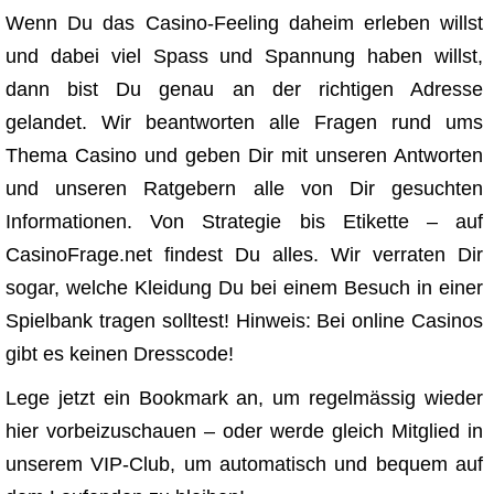
Wenn Du das Casino-Feeling daheim erleben willst
und dabei viel Spass und Spannung haben willst,
dann bist Du genau an der richtigen Adresse
gelandet. Wir beantworten alle Fragen rund ums
Thema Casino und geben Dir mit unseren Antworten
und unseren Ratgebern alle von Dir gesuchten
Informationen. Von Strategie bis Etikette – auf
CasinoFrage.net findest Du alles. Wir verraten Dir
sogar, welche Kleidung Du bei einem Besuch in einer
Spielbank tragen solltest! Hinweis: Bei online Casinos
gibt es keinen Dresscode!
Lege jetzt ein Bookmark an, um regelmässig wieder
hier vorbeizuschauen – oder werde gleich Mitglied in
unserem VIP-Club, um automatisch und bequem auf