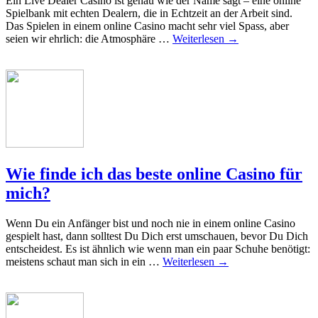
Ein Live Dealer Casino ist genau wie der Name sagt – eine online
Spielbank mit echten Dealern, die in Echtzeit an der Arbeit sind.
Das Spielen in einem online Casino macht sehr viel Spass, aber
seien wir ehrlich: die Atmosphäre …
Weiterlesen
→
Wie finde ich das beste online Casino für
mich?
Wenn Du ein Anfänger bist und noch nie in einem online Casino
gespielt hast, dann solltest Du Dich erst umschauen, bevor Du Dich
entscheidest. Es ist ähnlich wie wenn man ein paar Schuhe benötigt:
meistens schaut man sich in ein …
Weiterlesen
→