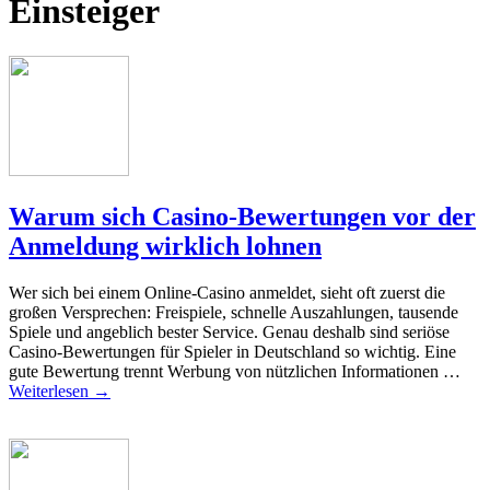
Einsteiger
Warum sich Casino-Bewertungen vor der
Anmeldung wirklich lohnen
Wer sich bei einem Online-Casino anmeldet, sieht oft zuerst die
großen Versprechen: Freispiele, schnelle Auszahlungen, tausende
Spiele und angeblich bester Service. Genau deshalb sind seriöse
Casino-Bewertungen für Spieler in Deutschland so wichtig. Eine
gute Bewertung trennt Werbung von nützlichen Informationen …
Weiterlesen
→