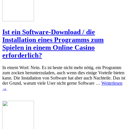
Ist ein Software-Download / die
Installation eines Programms zum
Spielen in einem Online Casino
erforderlich?
In einem Wort: Nein. Es ist heute nicht mehr nötig, ein Programm
zum zocken herunterzuladen, auch wenn dies einige Vorteile bieten
kann. Die Installation von Software hat aber auch Nachteile. Das ist
der Grund, warum viele User nicht gerne Software …
Weiterlesen
→