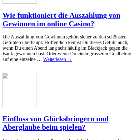
Wie funktioniert die Auszahlung von
Gewinnen im online Casino?
Die Auszahlung von Gewinnen gehört sicher zu den schönsten
Gefühlen überhaupt. Hoffentlich kennst Du dieses Gefühl auch,
wenn Du einen Abend lang sehr häufig im Blackjack gegen die
Bank gewonnen hast. Oder wenn Du einen grösseren Geldbetrag
auf eine einzelne …
Weiterlesen
→
Einfluss von Glücksbringern und
Aberglaube beim spielen?