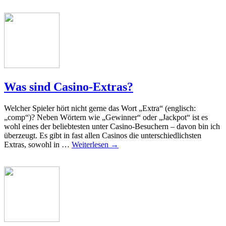
Was sind Casino-Extras?
Welcher Spieler hört nicht gerne das Wort „Extra“ (englisch:
„comp“)? Neben Wörtern wie „Gewinner“ oder „Jackpot“ ist es
wohl eines der beliebtesten unter Casino-Besuchern – davon bin ich
überzeugt. Es gibt in fast allen Casinos die unterschiedlichsten
Extras, sowohl in …
Weiterlesen
→