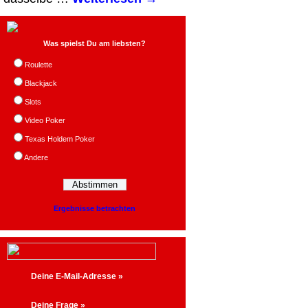
Was spielst Du am liebsten?
Roulette
Blackjack
Slots
Video Poker
Texas Holdem Poker
Andere
Ergebnisse betrachten