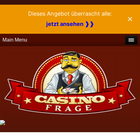
Dieses Angebot überrascht alle:
jetzt ansehen ❱❱
Main Menu