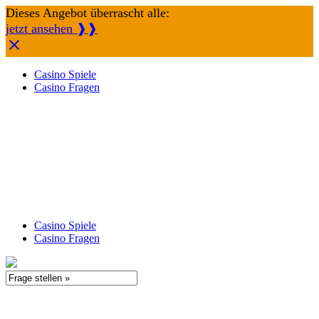
Dieses Angebot überrascht alle:
jetzt ansehen ❱❱
Casino Spiele
Casino Fragen
Casino Spiele
Casino Fragen