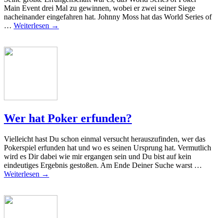
Main Event drei Mal zu gewinnen, wobei er zwei seiner Siege
nacheinander eingefahren hat. Johnny Moss hat das World Series of
…
Weiterlesen
→
Wer hat Poker erfunden?
Vielleicht hast Du schon einmal versucht herauszufinden, wer das
Pokerspiel erfunden hat und wo es seinen Ursprung hat. Vermutlich
wird es Dir dabei wie mir ergangen sein und Du bist auf kein
eindeutiges Ergebnis gestoßen. Am Ende Deiner Suche warst …
Weiterlesen
→