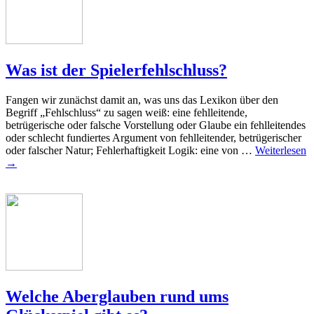
Was ist der Spielerfehlschluss?
Fangen wir zunächst damit an, was uns das Lexikon über den
Begriff „Fehlschluss“ zu sagen weiß: eine fehlleitende,
betrügerische oder falsche Vorstellung oder Glaube ein fehlleitendes
oder schlecht fundiertes Argument von fehlleitender, betrügerischer
oder falscher Natur; Fehlerhaftigkeit Logik: eine von …
Weiterlesen
→
Welche Aberglauben rund ums