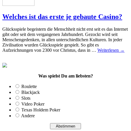
Welches ist das erste je gebaute Casino?
Glücksspiele begeistern die Menschheit nicht erst seit es das Internet
gibt oder seit dem vergangenen Jahrhundert. Gezockt wird seit
Menschengedenken, in allen unterschiedlichen Kulturen. In jeder
Zivilisation wurden Glücksspiele gespielt. So gibt es
Aufzeichnungen von 2300 vor Christus, dass in …
Weiterlesen
→
Was spielst Du am liebsten?
Roulette
Blackjack
Slots
Video Poker
Texas Holdem Poker
Andere