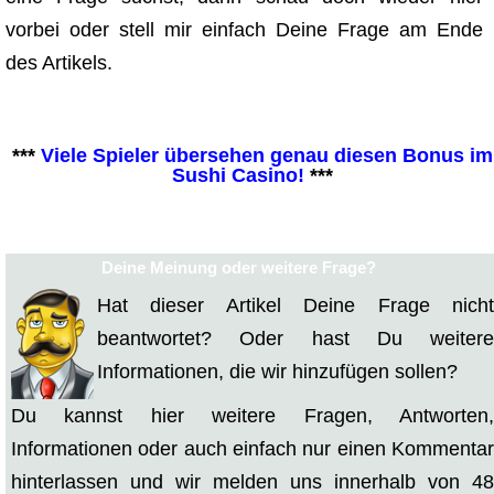
vorbei oder stell mir einfach Deine Frage am Ende
des Artikels.
***
Viele Spieler übersehen genau diesen Bonus im
Sushi Casino!
***
Deine Meinung oder weitere Frage?
Hat dieser Artikel Deine Frage nicht
beantwortet? Oder hast Du weitere
Informationen, die wir hinzufügen sollen?
Du kannst hier weitere Fragen, Antworten,
Informationen oder auch einfach nur einen Kommentar
hinterlassen und wir melden uns innerhalb von 48