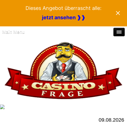
Dieses Angebot überrascht alle:
jetzt ansehen ❱❱
Main Menu
09.08.2026