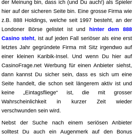
der Meinung bin, dass ich (und Du auch!) als Spieler
hier auf der sicheren Seite bin. Eine grosse Firma wie
z.B. 888 Holdings, welche seit 1997 besteht, an der
Londoner Börse gelistet ist und
hinter dem 888
Casino steht
, ist auf jeden Fall seriöser als eine erst
letztes Jahr gegründete Firma mit Sitz irgendwo auf
einer kleinen Karibik-Insel. Und wenn Du hier auf
CasinoFrage.net Werbung für einen Anbieter siehst,
dann kannst Du sicher sein, dass es sich um eine
Seite handelt, die schon seit längerem aktiv ist und
keine „Eintagsfliege“ ist, die mit grosser
Wahrscheinlichkeit in kurzer Zeit wieder
verschwunden sein wird.
Nebst der Suche nach einem seriösen Anbieter
solltest Du auch ein Augenmerk auf den Bonus