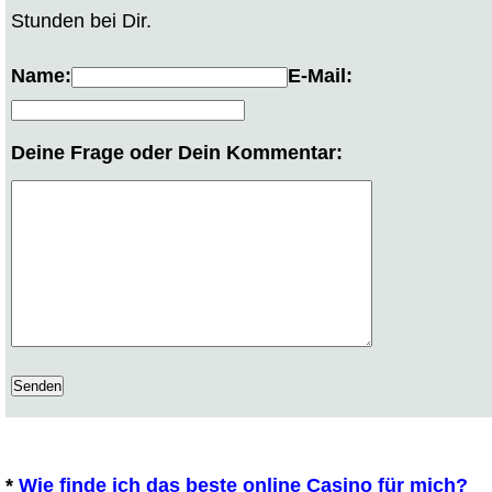
Stunden bei Dir.
Name:
E-Mail:
Deine Frage oder Dein Kommentar:
Ähnliche Fragen:
*
Wie finde ich das beste online Casino für mich?