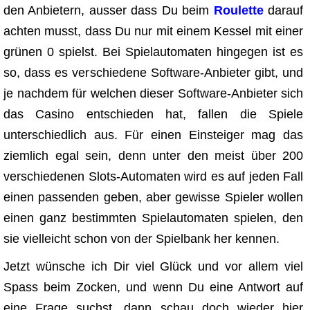
den Anbietern, ausser dass Du beim
Roulette
darauf
achten musst, dass Du nur mit einem Kessel mit einer
grünen 0 spielst. Bei Spielautomaten hingegen ist es
so, dass es verschiedene Software-Anbieter gibt, und
je nachdem für welchen dieser Software-Anbieter sich
das Casino entschieden hat, fallen die Spiele
unterschiedlich aus. Für einen Einsteiger mag das
ziemlich egal sein, denn unter den meist über 200
verschiedenen Slots-Automaten wird es auf jeden Fall
einen passenden geben, aber gewisse Spieler wollen
einen ganz bestimmten Spielautomaten spielen, den
sie vielleicht schon von der Spielbank her kennen.
Jetzt wünsche ich Dir viel Glück und vor allem viel
Spass beim Zocken, und wenn Du eine Antwort auf
eine Frage suchst, dann schau doch wieder hier