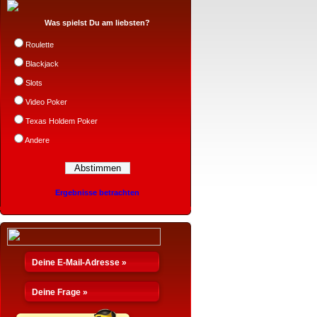
Was spielst Du am liebsten?
Roulette
Blackjack
Slots
Video Poker
Texas Holdem Poker
Andere
Ergebnisse betrachten