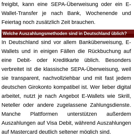
freigibt, kann eine SEPA-Überweisung oder ein E-
Wallet-Transfer je nach Bank, Wochenende und
Feiertag noch zusätzlich Zeit brauchen.
Welche Auszahlungsmethoden sind in Deutschland üblich?
In Deutschland sind vor allem Banküberweisung, E-
Wallets und in einigen Fällen die Rückbuchung auf
eine Debit- oder Kreditkarte üblich. Besonders
verbreitet ist die klassische SEPA-Überweisung, weil
sie transparent, nachvollziehbar und mit fast jedem
deutschen Girokonto kompatibel ist. Wer lieber digital
arbeitet, nutzt je nach Angebot E-Wallets wie Skrill,
Neteller oder andere zugelassene Zahlungsdienste.
Manche Plattformen unterstützen außerdem
Auszahlungen auf Visa Debit, während Auszahlungen
auf Mastercard deutlich seltener möglich sind.