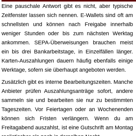
Eine pauschale Antwort gibt es nicht, aber typische
Zeitfenster lassen sich nennen. E-Wallets sind oft am
schnellsten und können nach Freigabe innerhalb
weniger Stunden oder bis zum nächsten Werktag
ankommen. SEPA-Überweisungen brauchen meist
ein bis drei Bankarbeitstage, in Einzelfällen länger.
Karten-Auszahlungen dauern häufig ebenfalls einige
Werktage, sofern sie überhaupt angeboten werden.
Zusätzlich gibt es interne Bearbeitungszeiten. Manche
Anbieter prüfen Auszahlungsanträge sofort, andere
sammeln sie und bearbeiten sie nur zu bestimmten
Tageszeiten. Vor Feiertagen oder an Wochenenden
können sich Fristen verlängern. Wenn du am
Freitagabend auszahlst, ist eine Gutschrift am Montag