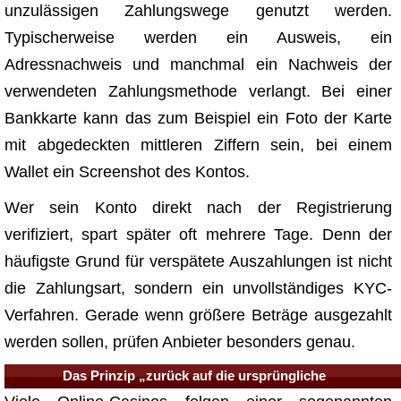
unzulässigen Zahlungswege genutzt werden.
Typischerweise werden ein Ausweis, ein
Adressnachweis und manchmal ein Nachweis der
verwendeten Zahlungsmethode verlangt. Bei einer
Bankkarte kann das zum Beispiel ein Foto der Karte
mit abgedeckten mittleren Ziffern sein, bei einem
Wallet ein Screenshot des Kontos.
Wer sein Konto direkt nach der Registrierung
verifiziert, spart später oft mehrere Tage. Denn der
häufigste Grund für verspätete Auszahlungen ist nicht
die Zahlungsart, sondern ein unvollständiges KYC-
Verfahren. Gerade wenn größere Beträge ausgezahlt
werden sollen, prüfen Anbieter besonders genau.
Das Prinzip „zurück auf die ursprüngliche
Zahlungsmethode“