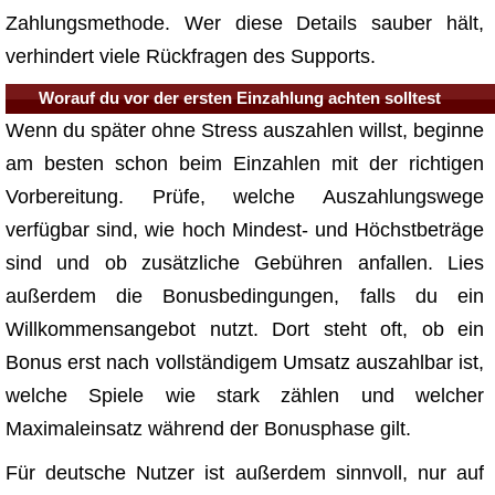
Zahlungsmethode. Wer diese Details sauber hält,
verhindert viele Rückfragen des Supports.
Worauf du vor der ersten Einzahlung achten solltest
Wenn du später ohne Stress auszahlen willst, beginne
am besten schon beim Einzahlen mit der richtigen
Vorbereitung. Prüfe, welche Auszahlungswege
verfügbar sind, wie hoch Mindest- und Höchstbeträge
sind und ob zusätzliche Gebühren anfallen. Lies
außerdem die Bonusbedingungen, falls du ein
Willkommensangebot nutzt. Dort steht oft, ob ein
Bonus erst nach vollständigem Umsatz auszahlbar ist,
welche Spiele wie stark zählen und welcher
Maximaleinsatz während der Bonusphase gilt.
Für deutsche Nutzer ist außerdem sinnvoll, nur auf