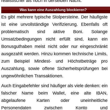
realistischer als noch in derselben Nacht.
Was kann eine Auszahlung blockieren?
Es gibt mehrere typische Stolpersteine. Der häufigste
ist eine unvollständige Verifizierung. Ebenfalls oft
problematisch sind aktive Boni. Solange
Umsatzbedingungen nicht erfüllt sind, kann ein
Bonusguthaben meist nicht oder nur eingeschränkt
ausgezahlt werden. Hinzu kommen technische Limits,
zum Beispiel Mindest- und Höchstbeträge pro
Auszahlung, sowie offene Sicherheitsprüfungen bei
ungewöhnlichen Transaktionen.
Auch Eingabefehler sind häufiger als viele denken: ein
falscher Name beim Wallet, eine alte IBAN,
abgelaufene Karten oder uneinheitliche
Personendaten zwischen Konto und