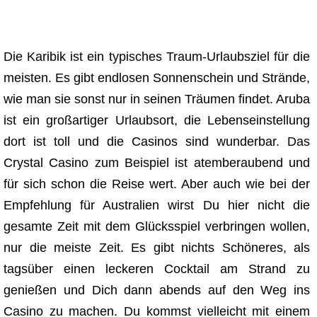
Die Karibik ist ein typisches Traum-Urlaubsziel für die
meisten. Es gibt endlosen Sonnenschein und Strände,
wie man sie sonst nur in seinen Träumen findet. Aruba
ist ein großartiger Urlaubsort, die Lebenseinstellung
dort ist toll und die Casinos sind wunderbar. Das
Crystal Casino zum Beispiel ist atemberaubend und
für sich schon die Reise wert. Aber auch wie bei der
Empfehlung für Australien wirst Du hier nicht die
gesamte Zeit mit dem Glücksspiel verbringen wollen,
nur die meiste Zeit. Es gibt nichts Schöneres, als
tagsüber einen leckeren Cocktail am Strand zu
genießen und Dich dann abends auf den Weg ins
Casino zu machen. Du kommst vielleicht mit einem