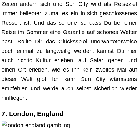
Zeiten ändern sich und Sun City wird als Reiseziel
immer beliebter, zumal es ein in sich geschlossenes
Ressort ist. Und das schöne ist, dass Du bei einer
Reise im Sommer eine Garantie auf schönes Wetter
hast. Sollte Dir das Glücksspiel unerwarteterweise
doch einmal zu langweilig werden, kannst Du hier
auch richtig Kultur erleben, auf Safari gehen und
einen Ort erleben, wie es ihn kein zweites Mal auf
dieser Welt gibt. Ich kann Sun City wärmstens
empfehlen und werde auch selbst sicherlich wieder
hinfliegen.
7. London, England