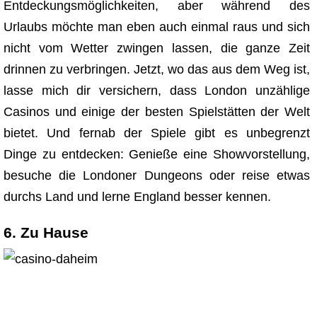
Entdeckungsmöglichkeiten, aber während des
Urlaubs möchte man eben auch einmal raus und sich
nicht vom Wetter zwingen lassen, die ganze Zeit
drinnen zu verbringen. Jetzt, wo das aus dem Weg ist,
lasse mich dir versichern, dass London unzählige
Casinos und einige der besten Spielstätten der Welt
bietet. Und fernab der Spiele gibt es unbegrenzt
Dinge zu entdecken: Genieße eine Showvorstellung,
besuche die Londoner Dungeons oder reise etwas
durchs Land und lerne England besser kennen.
6. Zu Hause