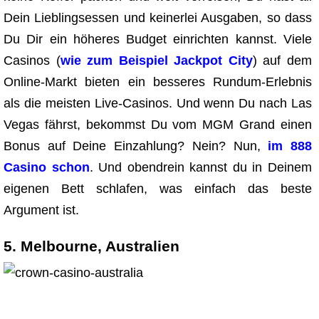
Dein Lieblingsessen und keinerlei Ausgaben, so dass
Du Dir ein höheres Budget einrichten kannst. Viele
Casinos (
wie zum Beispiel Jackpot City
) auf dem
Online-Markt bieten ein besseres Rundum-Erlebnis
als die meisten Live-Casinos. Und wenn Du nach Las
Vegas fährst, bekommst Du vom MGM Grand einen
Bonus auf Deine Einzahlung? Nein? Nun,
im 888
Casino schon
. Und obendrein kannst du in Deinem
eigenen Bett schlafen, was einfach das beste
Argument ist.
5. Melbourne, Australien