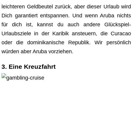
leichteren Geldbeutel zurück, aber dieser Urlaub wird
Dich garantiert entspannen. Und wenn Aruba nichts
für dich ist, kannst du auch andere Glückspiel-
Urlaubsziele in der Karibik ansteuern, die Curacao
oder die dominikanische Republik. Wir persönlich
würden aber Aruba vorziehen.
3. Eine Kreuzfahrt