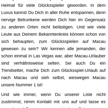
Heimat für viele Glücksspieler geworden. In dem
Luxus kannst Du Dich in aller Ruhe entspannen, denn
nervige Betrunkene werden Dich hier im Gegensatz
zu anderen Orten nicht belästigen. Und wie viele
Leute aus Deinem Bekanntenkreis können schon von
sich behaupten, zum Glücksspielen auf Macau
gewesen zu sein? Wir kennen alle jemanden, der
schon einmal in Las Vegas war, aber Macau-Urlauber
sind verhältnisweise selten. Sei auch Du ein
Trendsetter, mache Dich zum Glücksspiel-Urlaub auf
nach Macau und sieh selbst, weswegen Macau
unsere Nummer 1 ist!
Und wie immer, wenn Du unserer Liste nicht
zustimmst, nimm Kontakt mit uns auf und lasse es