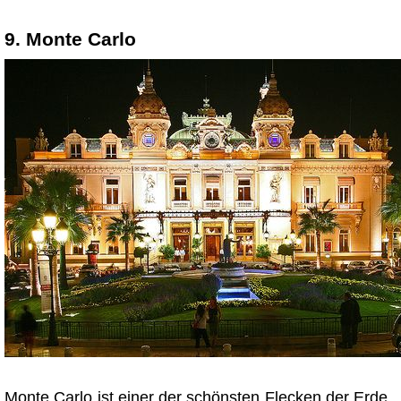
9. Monte Carlo
Monte Carlo ist einer der schönsten Flecken der Erde,