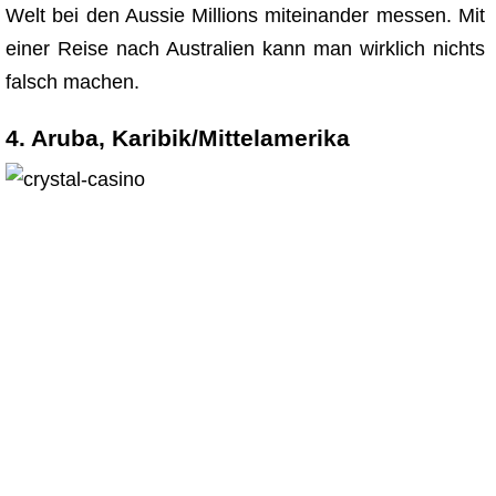
Welt bei den Aussie Millions miteinander messen. Mit
einer Reise nach Australien kann man wirklich nichts
falsch machen.
4. Aruba, Karibik/Mittelamerika