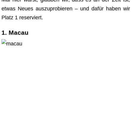
etwas Neues auszuprobieren – und dafür haben wir
Platz 1 reserviert.
1. Macau