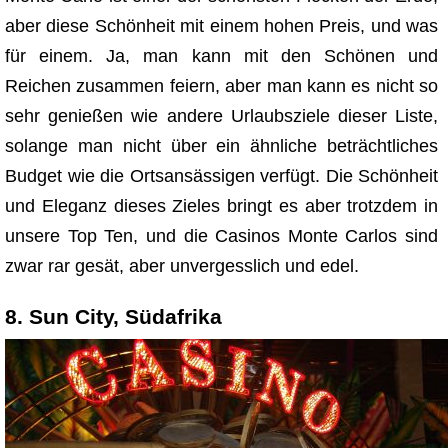
aber diese Schönheit mit einem hohen Preis, und was
für einem. Ja, man kann mit den Schönen und
Reichen zusammen feiern, aber man kann es nicht so
sehr genießen wie andere Urlaubsziele dieser Liste,
solange man nicht über ein ähnliche beträchtliches
Budget wie die Ortsansässigen verfügt. Die Schönheit
und Eleganz dieses Zieles bringt es aber trotzdem in
unsere Top Ten, und die Casinos Monte Carlos sind
zwar rar gesät, aber unvergesslich und edel.
8. Sun City, Südafrika