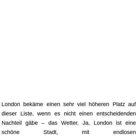
London bekäme einen sehr viel höheren Platz auf
dieser Liste, wenn es nicht einen entscheidenden
Nachteil gäbe – das Wetter. Ja, London ist eine
schöne Stadt, mit endlosen