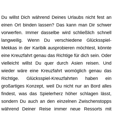
Du willst Dich während Deines Urlaubs nicht fest an
einen Ort binden lassen? Das kann man Dir schwer
vorwerfen. Immer dasselbe wird schließlich schnell
langweilig. Wenn Du verschiedene Glücksspiel-
Mekkas in der Karibik ausprobieren möchtest, könnte
eine Kreuzfahrt genau das Richtige für dich sein. Oder
vielleicht willst Du quer durch Asien reisen. Und
wieder wäre eine Kreuzfahrt womöglich genau das
Richtige. Glücksspiel-Kreuzfahrten haben ein
großartiges Konzept, weil Du nicht nur an Bord alles
findest, was das Spielerherz höher schlagen lässt,
sondern Du auch an den einzelnen Zwischenstopps
während Deiner Reise immer neue Ressorts mit