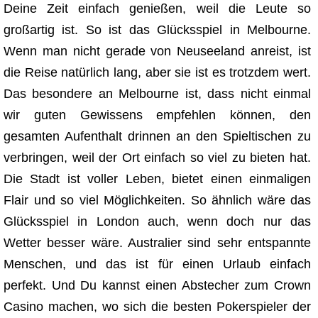
Deine Zeit einfach genießen, weil die Leute so
großartig ist. So ist das Glücksspiel in Melbourne.
Wenn man nicht gerade von Neuseeland anreist, ist
die Reise natürlich lang, aber sie ist es trotzdem wert.
Das besondere an Melbourne ist, dass nicht einmal
wir guten Gewissens empfehlen können, den
gesamten Aufenthalt drinnen an den Spieltischen zu
verbringen, weil der Ort einfach so viel zu bieten hat.
Die Stadt ist voller Leben, bietet einen einmaligen
Flair und so viel Möglichkeiten. So ähnlich wäre das
Glücksspiel in London auch, wenn doch nur das
Wetter besser wäre. Australier sind sehr entspannte
Menschen, und das ist für einen Urlaub einfach
perfekt. Und Du kannst einen Abstecher zum Crown
Casino machen, wo sich die besten Pokerspieler der