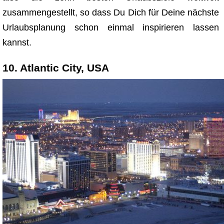
zusammengestellt, so dass Du Dich für Deine nächste
Urlaubsplanung schon einmal inspirieren lassen
kannst.
10. Atlantic City, USA