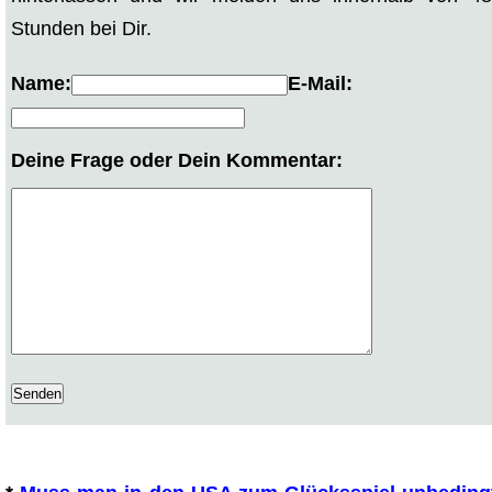
Stunden bei Dir.
Name:
E-Mail:
Deine Frage oder Dein Kommentar:
Ähnliche Fragen: