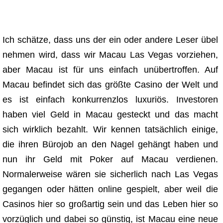
Ich schätze, dass uns der ein oder andere Leser übel
nehmen wird, dass wir Macau Las Vegas vorziehen,
aber Macau ist für uns einfach unübertroffen. Auf
Macau befindet sich das größte Casino der Welt und
es ist einfach konkurrenzlos luxuriös. Investoren
haben viel Geld in Macau gesteckt und das macht
sich wirklich bezahlt. Wir kennen tatsächlich einige,
die ihren Bürojob an den Nagel gehängt haben und
nun ihr Geld mit Poker auf Macau verdienen.
Normalerweise wären sie sicherlich nach Las Vegas
gegangen oder hätten online gespielt, aber weil die
Casinos hier so großartig sein und das Leben hier so
vorzüglich und dabei so günstig, ist Macau eine neue