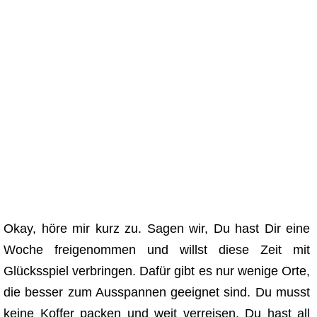
Okay, höre mir kurz zu. Sagen wir, Du hast Dir eine
Woche freigenommen und willst diese Zeit mit
Glücksspiel verbringen. Dafür gibt es nur wenige Orte,
die besser zum Ausspannen geeignet sind. Du musst
keine Koffer packen und weit verreisen, Du hast all