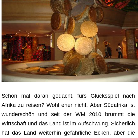
Schon mal daran gedacht, fürs Glücksspiel nach
Afrika zu reisen? Wohl eher nicht. Aber Südafrika ist
wunderschön und seit der WM 2010 brummt die
Wirtschaft und das Land ist im Aufschwung. Sicherlich
hat das Land weiterhin gefährliche Ecken, aber die