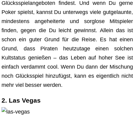
Glücksspielangeboten findest. Und wenn Du gerne
Poker spielst, kannst Du unterwegs viele gutgelaunte,
mindestens angeheiterte und sorglose Mitspieler
finden, gegen die Du leicht gewinnst. Allein das ist
schon ein guter Grund für die Reise. Es hat einen
Grund, dass Piraten heutzutage einen solchen
Kultstatus genießen – das Leben auf hoher See ist
einfach verdammt cool. Wenn Du dann der Mischung
noch Glücksspiel hinzufügst, kann es eigentlich nicht
mehr viel besser werden.
2. Las Vegas