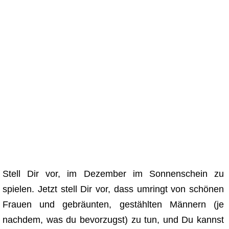
Stell Dir vor, im Dezember im Sonnenschein zu
spielen. Jetzt stell Dir vor, dass umringt von schönen
Frauen und gebräunten, gestählten Männern (je
nachdem, was du bevorzugst) zu tun, und Du kannst