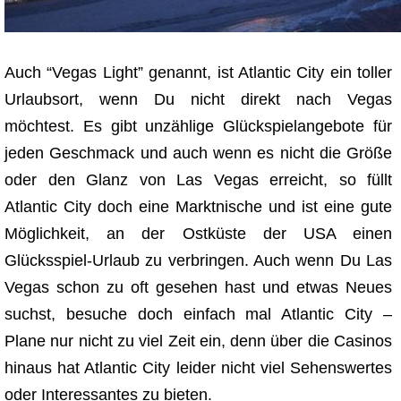
Auch “Vegas Light” genannt, ist Atlantic City ein toller
Urlaubsort, wenn Du nicht direkt nach Vegas
möchtest. Es gibt unzählige Glückspielangebote für
jeden Geschmack und auch wenn es nicht die Größe
oder den Glanz von Las Vegas erreicht, so füllt
Atlantic City doch eine Marktnische und ist eine gute
Möglichkeit, an der Ostküste der USA einen
Glücksspiel-Urlaub zu verbringen. Auch wenn Du Las
Vegas schon zu oft gesehen hast und etwas Neues
suchst, besuche doch einfach mal Atlantic City –
Plane nur nicht zu viel Zeit ein, denn über die Casinos
hinaus hat Atlantic City leider nicht viel Sehenswertes
oder Interessantes zu bieten.