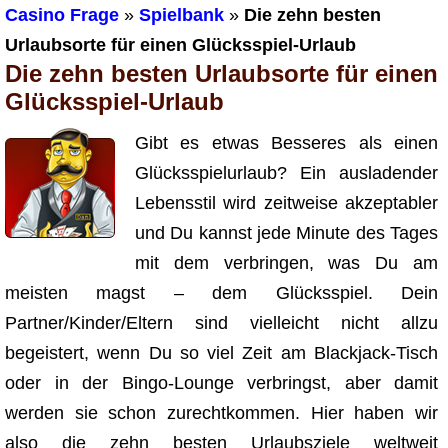
Casino Frage
»
Spielbank
»
Die zehn besten
Urlaubsorte für einen Glücksspiel-Urlaub
Die zehn besten Urlaubsorte für einen
Glücksspiel-Urlaub
Gibt es etwas Besseres als einen
Glücksspielurlaub? Ein ausladender
Lebensstil wird zeitweise akzeptabler
und Du kannst jede Minute des Tages
mit dem verbringen, was Du am
meisten magst – dem Glücksspiel. Dein
Partner/Kinder/Eltern sind vielleicht nicht allzu
begeistert, wenn Du so viel Zeit am Blackjack-Tisch
oder in der Bingo-Lounge verbringst, aber damit
werden sie schon zurechtkommen. Hier haben wir
also die zehn besten Urlaubsziele weltweit