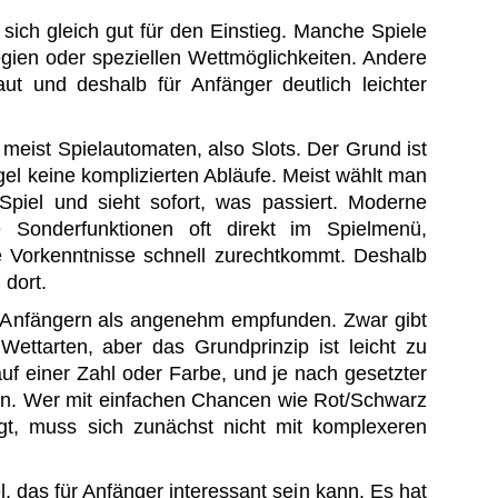
 für Anfänger besonders geeignet sind
 sich gleich gut für den Einstieg. Manche Spiele
egien oder speziellen Wettmöglichkeiten. Andere
ut und deshalb für Anfänger deutlich leichter
n meist Spielautomaten, also Slots. Der Grund ist
gel keine komplizierten Abläufe. Meist wählt man
 Spiel und sieht sofort, was passiert. Moderne
e Sonderfunktionen oft direkt im Spielmenü,
Vorkenntnisse schnell zurechtkommt. Deshalb
 dort.
n Anfängern als angenehm empfunden. Zwar gibt
Wettarten, aber das Grundprinzip ist leicht zu
uf einer Zahl oder Farbe, und je nach gesetzter
man. Wer mit einfachen Chancen wie Rot/Schwarz
t, muss sich zunächst nicht mit komplexeren
el, das für Anfänger interessant sein kann. Es hat