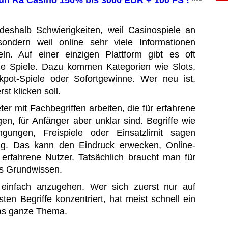
s auf Anfänger oft kompliziert wirken
 deshalb Schwierigkeiten, weil Casinospiele an
sondern weil online sehr viele Informationen
seln. Auf einer einzigen Plattform gibt es oft
e Spiele. Dazu kommen Kategorien wie Slots,
ckpot-Spiele oder Sofortgewinne. Wer neu ist,
st klicken soll.
er mit Fachbegriffen arbeiten, die für erfahrene
ngen, für Anfänger aber unklar sind. Begriffe wie
ingungen, Freispiele oder Einsatzlimit sagen
nig. Das kann den Eindruck erwecken, Online-
 erfahrene Nutzer. Tatsächlich braucht man für
es Grundwissen.
 einfach anzugehen. Wer sich zuerst nur auf
ten Begriffe konzentriert, hat meist schnell ein
das ganze Thema.