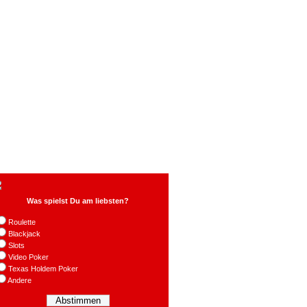
Was spielst Du am liebsten?
Roulette
Blackjack
Slots
Video Poker
Texas Holdem Poker
Andere