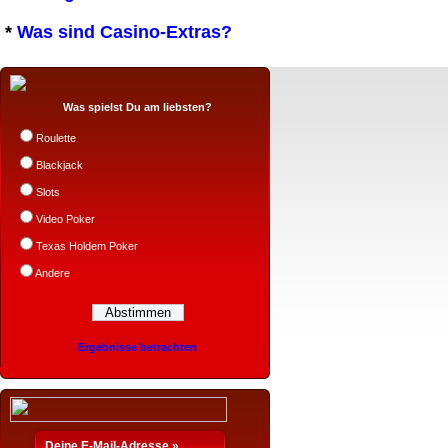
*
Was sind Casino-Extras?
Was spielst Du am liebsten?
Roulette
Blackjack
Slots
Video Poker
Texas Holdem Poker
Andere
Ergebnisse betrachten