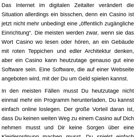
Das Internet im digitalen Zeitalter verändert die
Situation allerdings ein bisschen, denn ein Casino ist
jetzt nicht mehr unbedingt eine „öffentlich zugängliche
Einrichtung“. Die meisten werden zwar, wenn sie das
Wort Casino wo lesen oder hören, an ein Gebäude
mit roten Teppichen und edler Architektur denken,
aber ein Casino kann heutzutage genauso gut eine
Software sein. Eine Software, die auf einer Webseite
angeboten wird, mit der Du um Geld spielen kannst.
In den meisten Fällen musst Du heutzutage nicht
einmal mehr ein Programm herunterladen, Du kannst
einfach online loslegen. Der große Vorteil daran ist,
dass Du keinen weiten Weg zu einem Casino auf Dich
nehmen musst und Dir keine Sorgen über eine
Kleiderordnung machen musst. Du spielst einfach