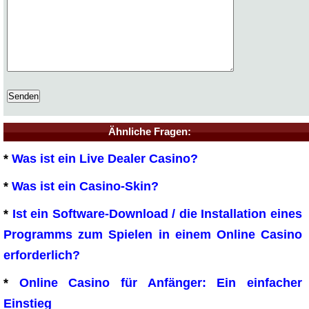
Ähnliche Fragen:
*
Was ist ein Live Dealer Casino?
*
Was ist ein Casino-Skin?
*
Ist ein Software-Download / die Installation eines
Programms zum Spielen in einem Online Casino
erforderlich?
*
Online Casino für Anfänger: Ein einfacher
Einstieg