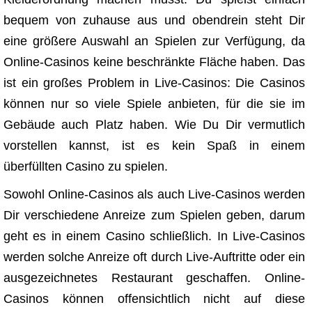
bequem von zuhause aus und obendrein steht Dir
eine größere Auswahl an Spielen zur Verfügung, da
Online-Casinos keine beschränkte Fläche haben. Das
ist ein großes Problem in Live-Casinos: Die Casinos
können nur so viele Spiele anbieten, für die sie im
Gebäude auch Platz haben. Wie Du Dir vermutlich
vorstellen kannst, ist es kein Spaß in einem
überfüllten Casino zu spielen.
Sowohl Online-Casinos als auch Live-Casinos werden
Dir verschiedene Anreize zum Spielen geben, darum
geht es in einem Casino schließlich. In Live-Casinos
werden solche Anreize oft durch Live-Auftritte oder ein
ausgezeichnetes Restaurant geschaffen. Online-
Casinos können offensichtlich nicht auf diese