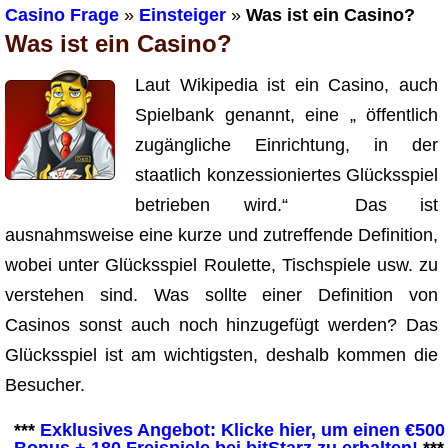
Casino Frage
»
Einsteiger
»
Was ist ein Casino?
Was ist ein Casino?
Laut Wikipedia ist ein Casino, auch
Spielbank genannt, eine „ öffentlich
zugängliche Einrichtung, in der
staatlich konzessioniertes Glücksspiel
betrieben wird.“ Das ist
ausnahmsweise eine kurze und zutreffende Definition,
wobei unter Glücksspiel Roulette, Tischspiele usw. zu
verstehen sind. Was sollte einer Definition von
Casinos sonst auch noch hinzugefügt werden? Das
Glücksspiel ist am wichtigsten, deshalb kommen die
Besucher.
***
Exklusives Angebot: Klicke hier, um einen €500
Bonus + 180 Freispiele bei bitStarz zu erhalten!
***