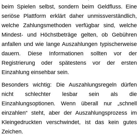
beim Spielen selbst, sondern beim Geldfluss. Eine
seriöse Plattform erklärt daher unmissverständlich,
welche Zahlungsmethoden verfügbar sind, welche
Mindest- und Höchstbeträge gelten, ob Gebühren
anfallen und wie lange Auszahlungen typischerweise
dauern. Diese Informationen sollten vor der
Registrierung oder spätestens vor der ersten
Einzahlung einsehbar sein.
Besonders wichtig: Die Auszahlungsregeln dürfen
nicht schlechter lesbar sein als die
Einzahlungsoptionen. Wenn überall nur „schnell
einzahlen“ steht, aber der Auszahlungsprozess im
Kleingedruckten verschwindet, ist das kein gutes
Zeichen.