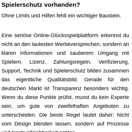
Spielerschutz vorhanden?
Ohne Limits und Hilfen fehlt ein wichtiger Baustein.
Fazit: Seriosität erkennt man an Transparenz, nicht an
Hochglanz
Eine seriöse Online-Glücksspielplattform erkennst du
nicht an den lautesten Werbeversprechen, sondern an
klaren Informationen und sauberem Umgang mit
Spielern. Lizenz, Zahlungsregeln, Verifizierung,
Support, Technik und Spielerschutz bilden zusammen
das eigentliche Qualitätsbild. Gerade für den
deutschen Markt ist Transparenz besonders wichtig.
Wenn du diese Punkte prüfst, musst du kein Experte
sein, um gute von zweifelhaften Angeboten zu
unterscheiden. Die beste Regel lautet daher: Nicht
vom Design blenden lassen, sondern auf Prozesse