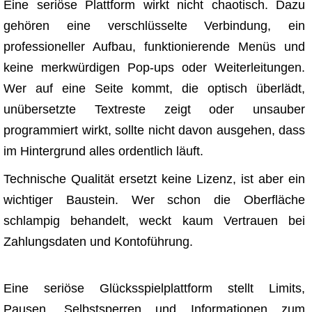
Eine seriöse Plattform wirkt nicht chaotisch. Dazu
gehören eine verschlüsselte Verbindung, ein
professioneller Aufbau, funktionierende Menüs und
keine merkwürdigen Pop-ups oder Weiterleitungen.
Wer auf eine Seite kommt, die optisch überlädt,
unübersetzte Textreste zeigt oder unsauber
programmiert wirkt, sollte nicht davon ausgehen, dass
im Hintergrund alles ordentlich läuft.
Technische Qualität ersetzt keine Lizenz, ist aber ein
wichtiger Baustein. Wer schon die Oberfläche
schlampig behandelt, weckt kaum Vertrauen bei
Zahlungsdaten und Kontoführung.
7. Spielerschutz ist sichtbar eingebaut
Eine seriöse Glücksspielplattform stellt Limits,
Pausen, Selbstsperren und Informationen zum