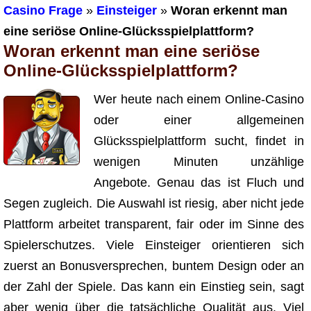
Casino Frage
»
Einsteiger
»
Woran erkennt man
eine seriöse Online-Glücksspielplattform?
Woran erkennt man eine seriöse
Online-Glücksspielplattform?
Wer heute nach einem Online-Casino
oder einer allgemeinen
Glücksspielplattform sucht, findet in
wenigen Minuten unzählige
Angebote. Genau das ist Fluch und
Segen zugleich. Die Auswahl ist riesig, aber nicht jede
Plattform arbeitet transparent, fair oder im Sinne des
Spielerschutzes. Viele Einsteiger orientieren sich
zuerst an Bonusversprechen, buntem Design oder an
der Zahl der Spiele. Das kann ein Einstieg sein, sagt
aber wenig über die tatsächliche Qualität aus. Viel