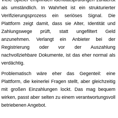
als umständlich. In Wahrheit ist ein strukturierter
Verifizierungsprozess ein seriöses Signal. Die
Plattform zeigt damit, dass sie Alter, Identität und
Zahlungswege prüft, statt ungefiltert Geld
anzunehmen. Verlangt ein Anbieter bei der
Registrierung oder vor der Auszahlung
nachvollziehbare Dokumente, ist das eher normal als
verdächtig.
Problematisch wäre eher das Gegenteil: eine
Plattform, die keinerlei Fragen stellt, aber gleichzeitig
mit großen Einzahlungen lockt. Das mag bequem
wirken, passt aber selten zu einem verantwortungsvoll
betriebenen Angebot.
5. Erreichbarer Kundensupport