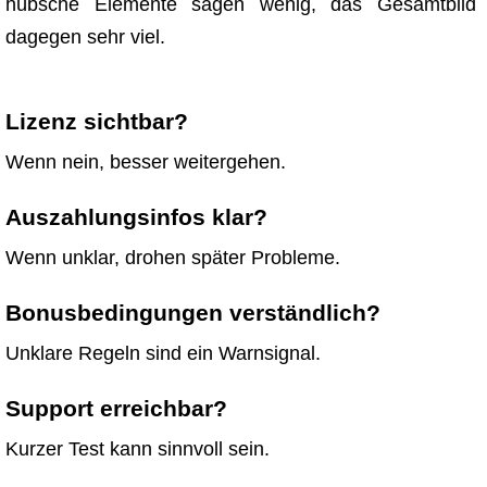
hübsche Elemente sagen wenig, das Gesamtbild
dagegen sehr viel.
Eine kurze Checkliste vor der Registrierung
Lizenz sichtbar?
Wenn nein, besser weitergehen.
Auszahlungsinfos klar?
Wenn unklar, drohen später Probleme.
Bonusbedingungen verständlich?
Unklare Regeln sind ein Warnsignal.
Support erreichbar?
Kurzer Test kann sinnvoll sein.