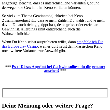
angezeigt. Beachte, dass es unterschiedliche Varianten gibt und
deswegen die Gewinne im Keno variieren können.
So viel zum Thema Gewinnmöglichkeiten bei Keno.
Zusammengefasst gilt, dass je mehr Zahlen Du wählst und je mehr
davon Du auch richtig getippt hast, desto grösser der erzielbare
Gewinn ist. Allerdings sinkt entsprechend auch die
Wahrscheinlichkeit.
Wenn Du Keno selbst ausprobieren willst, dann
empfehle ich Dir
das Europaplay Casino
, weil es dort nebst dem klassischen Keno
noch weitere Varianten zur Auswahl gibt.
***
Psst! Dieses Angebot bei Cashwin solltest du dir genauer
ansehen!
***
Deine Meinung oder weitere Frage?