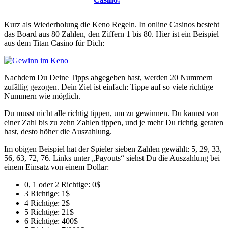
Kurz als Wiederholung die Keno Regeln. In online Casinos besteht
das Board aus 80 Zahlen, den Ziffern 1 bis 80. Hier ist ein Beispiel
aus dem Titan Casino für Dich:
Nachdem Du Deine Tipps abgegeben hast, werden 20 Nummern
zufällig gezogen. Dein Ziel ist einfach: Tippe auf so viele richtige
Nummern wie möglich.
Du musst nicht alle richtig tippen, um zu gewinnen. Du kannst von
einer Zahl bis zu zehn Zahlen tippen, und je mehr Du richtig geraten
hast, desto höher die Auszahlung.
Im obigen Beispiel hat der Spieler sieben Zahlen gewählt: 5, 29, 33,
56, 63, 72, 76. Links unter „Payouts“ siehst Du die Auszahlung bei
einem Einsatz von einem Dollar:
0, 1 oder 2 Richtige: 0$
3 Richtige: 1$
4 Richtige: 2$
5 Richtige: 21$
6 Richtige: 400$