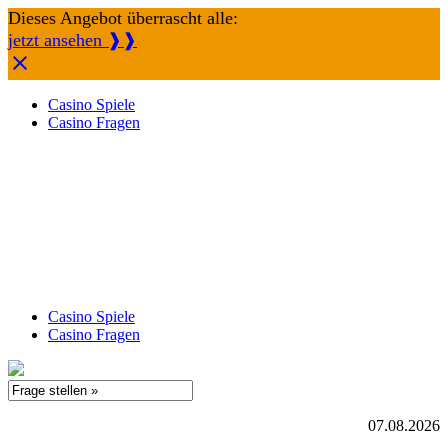
Dieses Angebot überrascht alle:
jetzt ansehen ❱❱
Casino Spiele
Casino Fragen
Casino Spiele
Casino Fragen
07.08.2026