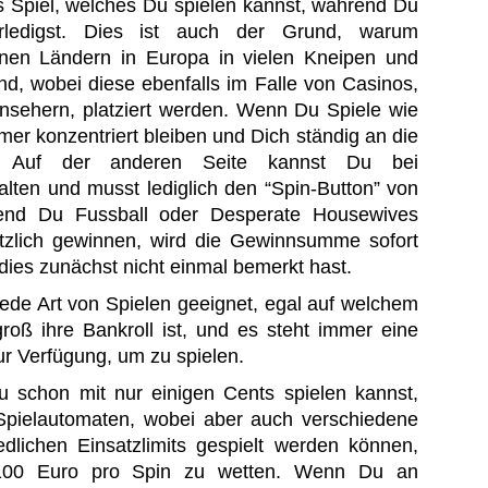
es Spiel, welches Du spielen kannst, während Du
rledigst. Dies ist auch der Grund, warum
enen Ländern in Europa in vielen Kneipen und
ind, wobei diese ebenfalls im Falle von Casinos,
nsehern, platziert werden. Wenn Du Spiele wie
mer konzentriert bleiben und Dich ständig an die
ern. Auf der anderen Seite kannst Du bei
lten und musst lediglich den “Spin-Button” von
hrend Du Fussball oder Desperate Housewives
ötzlich gewinnen, wird die Gewinnsumme sofort
dies zunächst nicht einmal bemerkt hast.
jede Art von Spielen geeignet, egal auf welchem
roß ihre Bankroll ist, und es steht immer eine
ur Verfügung, um zu spielen.
u schon mit nur einigen Cents spielen kannst,
 Spielautomaten, wobei aber auch verschiedene
edlichen Einsatzlimits gespielt werden können,
 100 Euro pro Spin zu wetten. Wenn Du an