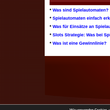
*
Was sind Spielautomaten?
*
Spielautomaten einfach erkl
*
Was für Einsätze an Spiela
*
Slots Strategie: Was bei Sp
*
Was ist eine Gewinnlinie?
Wir verwenden Cookies, u