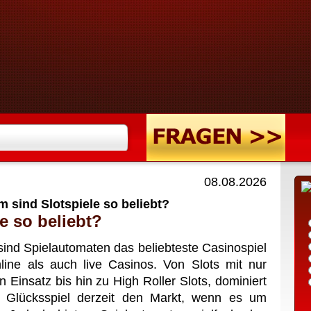
08.08.2026
 sind Slotspiele so beliebt?
e so beliebt?
sind Spielautomaten das beliebteste Casinospiel
line als auch live Casinos. Von Slots mit nur
 Einsatz bis hin zu High Roller Slots, dominiert
n Glücksspiel derzeit den Markt, wenn es um