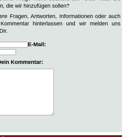
n, die wir hinzufügen sollen?
ere Fragen, Antworten, Informationen oder auch
 Kommentar hinterlassen und wir melden uns
Dir.
E-Mail:
Dein Kommentar: