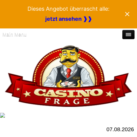
Dieses Angebot überrascht alle:
jetzt ansehen ❱❱
Main Menu
07.08.2026