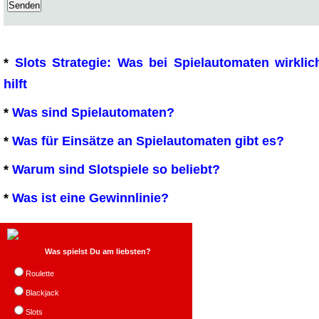
Ähnliche Fragen:
*
Slots Strategie: Was bei Spielautomaten wirklic
hilft
*
Was sind Spielautomaten?
*
Was für Einsätze an Spielautomaten gibt es?
*
Warum sind Slotspiele so beliebt?
*
Was ist eine Gewinnlinie?
Was spielst Du am liebsten?
Roulette
Blackjack
Slots