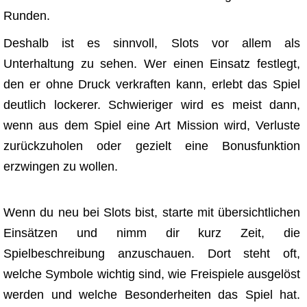
Runden.
Deshalb ist es sinnvoll, Slots vor allem als
Unterhaltung zu sehen. Wer einen Einsatz festlegt,
den er ohne Druck verkraften kann, erlebt das Spiel
deutlich lockerer. Schwieriger wird es meist dann,
wenn aus dem Spiel eine Art Mission wird, Verluste
zurückzuholen oder gezielt eine Bonusfunktion
erzwingen zu wollen.
Tipps für Einsteiger bei Spielautomaten
Wenn du neu bei Slots bist, starte mit übersichtlichen
Einsätzen und nimm dir kurz Zeit, die
Spielbeschreibung anzuschauen. Dort steht oft,
welche Symbole wichtig sind, wie Freispiele ausgelöst
werden und welche Besonderheiten das Spiel hat.