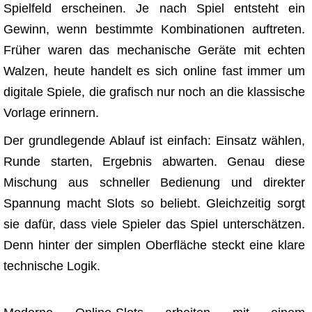
Spielfeld erscheinen. Je nach Spiel entsteht ein
Gewinn, wenn bestimmte Kombinationen auftreten.
Früher waren das mechanische Geräte mit echten
Walzen, heute handelt es sich online fast immer um
digitale Spiele, die grafisch nur noch an die klassische
Vorlage erinnern.
Der grundlegende Ablauf ist einfach: Einsatz wählen,
Runde starten, Ergebnis abwarten. Genau diese
Mischung aus schneller Bedienung und direkter
Spannung macht Slots so beliebt. Gleichzeitig sorgt
sie dafür, dass viele Spieler das Spiel unterschätzen.
Denn hinter der simplen Oberfläche steckt eine klare
technische Logik.
Wie Spielautomaten technisch funktionieren