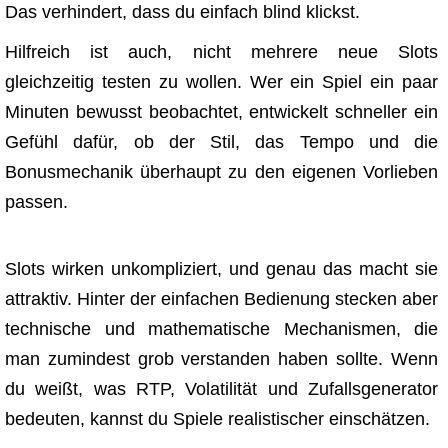
Das verhindert, dass du einfach blind klickst.
Hilfreich ist auch, nicht mehrere neue Slots
gleichzeitig testen zu wollen. Wer ein Spiel ein paar
Minuten bewusst beobachtet, entwickelt schneller ein
Gefühl dafür, ob der Stil, das Tempo und die
Bonusmechanik überhaupt zu den eigenen Vorlieben
passen.
Fazit: Spielautomaten sind einfach – aber nicht banal
Slots wirken unkompliziert, und genau das macht sie
attraktiv. Hinter der einfachen Bedienung stecken aber
technische und mathematische Mechanismen, die
man zumindest grob verstanden haben sollte. Wenn
du weißt, was RTP, Volatilität und Zufallsgenerator
bedeuten, kannst du Spiele realistischer einschätzen.