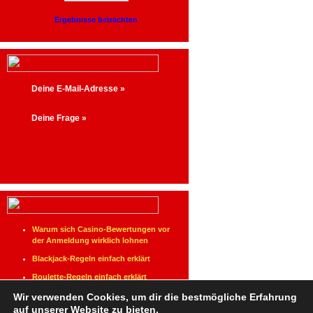
Ergebnisse betrachten
Warum sich Casino-Bewertungen vor
der Anmeldung wirklich lohnen
Blackjack-Regeln einfach erklärt
Roulette-Regeln einfach erklärt
Was ist der Spielerfehlschluss?
Wir verwenden Cookies, um dir die bestmögliche Erfahrung
auf unserer Website zu bieten.
Wie lassen sich Online-Casino-Boni