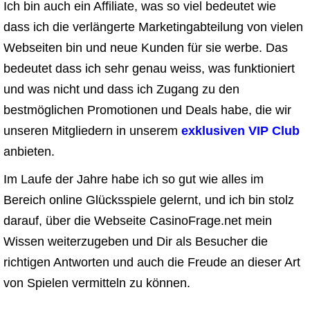
Ich bin auch ein Affiliate, was so viel bedeutet wie
dass ich die verlängerte Marketingabteilung von vielen
Webseiten bin und neue Kunden für sie werbe. Das
bedeutet dass ich sehr genau weiss, was funktioniert
und was nicht und dass ich Zugang zu den
bestmöglichen Promotionen und Deals habe, die wir
unseren Mitgliedern in unserem
exklusiven VIP Club
anbieten.
Im Laufe der Jahre habe ich so gut wie alles im
Bereich online Glücksspiele gelernt, und ich bin stolz
darauf, über die Webseite CasinoFrage.net mein
Wissen weiterzugeben und Dir als Besucher die
richtigen Antworten und auch die Freude an dieser Art
von Spielen vermitteln zu können.