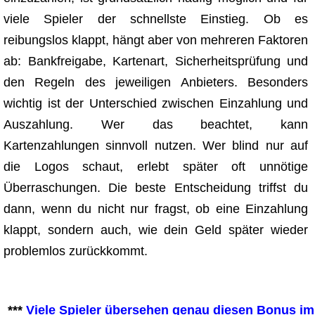
viele Spieler der schnellste Einstieg. Ob es
reibungslos klappt, hängt aber von mehreren Faktoren
ab: Bankfreigabe, Kartenart, Sicherheitsprüfung und
den Regeln des jeweiligen Anbieters. Besonders
wichtig ist der Unterschied zwischen Einzahlung und
Auszahlung. Wer das beachtet, kann
Kartenzahlungen sinnvoll nutzen. Wer blind nur auf
die Logos schaut, erlebt später oft unnötige
Überraschungen. Die beste Entscheidung triffst du
dann, wenn du nicht nur fragst, ob eine Einzahlung
klappt, sondern auch, wie dein Geld später wieder
problemlos zurückkommt.
***
Viele Spieler übersehen genau diesen Bonus im