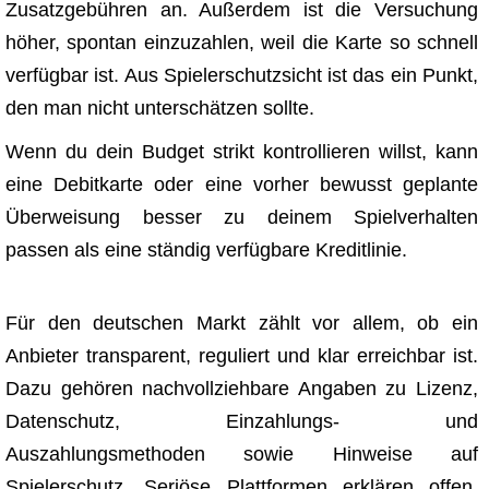
Zusatzgebühren an. Außerdem ist die Versuchung
höher, spontan einzuzahlen, weil die Karte so schnell
verfügbar ist. Aus Spielerschutzsicht ist das ein Punkt,
den man nicht unterschätzen sollte.
Wenn du dein Budget strikt kontrollieren willst, kann
eine Debitkarte oder eine vorher bewusst geplante
Überweisung besser zu deinem Spielverhalten
passen als eine ständig verfügbare Kreditlinie.
Was ist für deutsche Spieler besonders wichtig?
Für den deutschen Markt zählt vor allem, ob ein
Anbieter transparent, reguliert und klar erreichbar ist.
Dazu gehören nachvollziehbare Angaben zu Lizenz,
Datenschutz, Einzahlungs- und
Auszahlungsmethoden sowie Hinweise auf
Spielerschutz. Seriöse Plattformen erklären offen,