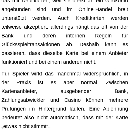
das mit Debitkarten, weil sie direkt an ein Girokonto
angebunden sind und im Online-Handel breit
unterstützt werden. Auch Kreditkarten werden
teilweise akzeptiert, allerdings hängt das oft von der
Bank und deren internen Regeln für
Glücksspieltransaktionen ab. Deshalb kann es
passieren, dass dieselbe Karte bei einem Anbieter
funktioniert und bei einem anderen nicht.
Für Spieler wirkt das manchmal widersprüchlich, in
der Praxis ist es aber normal. Zwischen
Kartenanbieter, ausgebender Bank,
Zahlungsabwickler und Casino können mehrere
Prüfungen im Hintergrund laufen. Eine Ablehnung
bedeutet also nicht automatisch, dass mit der Karte
„etwas nicht stimmt“.