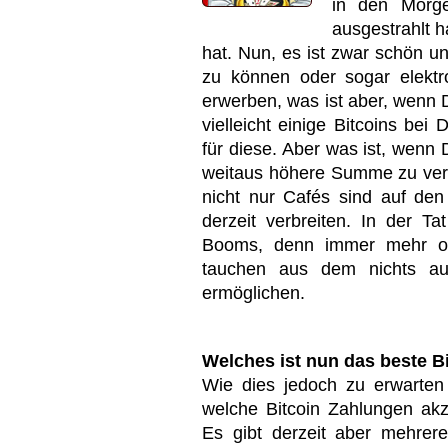
in den Morge
ausgestrahlt h
hat. Nun, es ist zwar schön u
zu können oder sogar elekt
erwerben, was ist aber, wenn
vielleicht einige Bitcoins be
für diese. Aber was ist, wenn D
weitaus höhere Summe zu verw
nicht nur Cafés sind auf de
derzeit verbreiten. In der T
Booms, denn immer mehr on
tauchen aus dem nichts auf
ermöglichen.
Welches ist nun das beste B
Wie dies jedoch zu erwarten 
welche Bitcoin Zahlungen akz
Es gibt derzeit aber mehrere