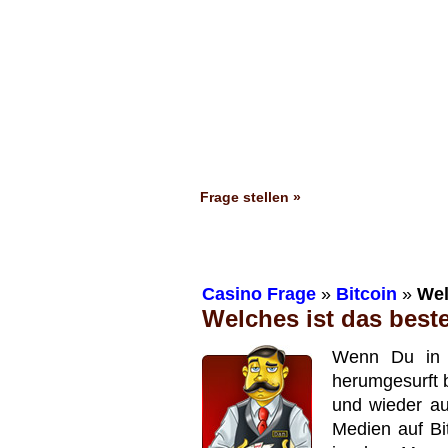
Casino Frage
»
Bitcoin
»
Wel
Welches ist das best
Wenn Du in l
herumgesurft bi
und wieder auf
Medien auf B