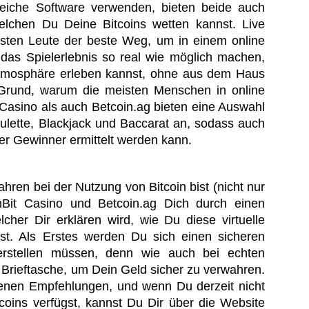
leiche Software verwenden, bieten beide auch
elchen Du Deine Bitcoins wetten kannst. Live
eisten Leute der beste Weg, um in einem online
 das Spielerlebnis so real wie möglich machen,
tmosphäre erleben kannst, ohne aus dem Haus
 Grund, warum die meisten Menschen in online
Casino als auch Betcoin.ag bieten eine Auswahl
ulette, Blackjack und Baccarat an, sodass auch
er Gewinner ermittelt werden kann.
ren bei der Nutzung von Bitcoin bist (nicht nur
it Casino und Betcoin.ag Dich durch einen
cher Dir erklären wird, wie Du diese virtuelle
st. Als Erstes werden Du sich einen sicheren
) erstellen müssen, denn wie auch bei echten
Brieftasche, um Dein Geld sicher zu verwahren.
enen Empfehlungen, und wenn Du derzeit nicht
tcoins verfügst, kannst Du Dir über die Website