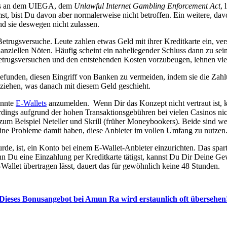
das an dem UIEGA, dem
Unlawful Internet Gambling Enforcement Act
,
, bist Du davon aber normalerweise nicht betroffen. Ein weitere, dav
nd sie deswegen nicht zulassen.
Betrugsversuche. Leute zahlen etwas Geld mit ihrer Kreditkarte ein, ve
anziellen Nöten. Häufig scheint ein naheliegender Schluss dann zu sein
trugsversuchen und den entstehenden Kosten vorzubeugen, lehnen vie
funden, diesen Eingriff von Banken zu vermeiden, indem sie die Zahlun
lziehen, was danach mit diesem Geld geschieht.
annte
E-Wallets
anzumelden. Wenn Dir das Konzept nicht vertraut ist, k
llerdings aufgrund der hohen Transaktionsgebühren bei vielen Casinos 
 zum Beispiel Neteller und Skrill (früher Moneybookers). Beide sind we
eine Probleme damit haben, diese Anbieter im vollen Umfang zu nutzen
de, ist, ein Konto bei einem E-Wallet-Anbieter einzurichten. Das sp
nn Du eine Einzahlung per Kreditkarte tätigst, kannst Du Dir Deine Ge
llet übertragen lässt, dauert das für gewöhnlich keine 48 Stunden.
Dieses Bonusangebot bei Amun Ra wird erstaunlich oft übersehen