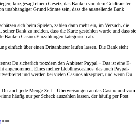
 liegen; kurzgesagt einem Gesetz, das Banken von dem Geldtransfer
on unabhängiger Grund könnte sein, dass die ausstellende Bank
rschätzen sich beim Spielen, zahlen dann mehr ein, im Versuch, die
, seiner Bank zu melden, dass die Karte gestohlen wurde und dass sie
le Banken Casino-Einzahlungen kategorisch ab.
g einfach über einen Drittanbieter laufen lassen. Die Bank sieht
ennst Du sicherlich trotzdem den Anbieter Paypal – Das ist eine E-
nicht angenommen. Eines meiner Lieblingscasinos, das auch Paypal-
itverbreitet und werden bei vielen Casinos akzeptiert, und wenn Du
.
art Dir auch jede Menge Zeit – Überweisungen an das Casino und vom
winne häufig nur per Scheck auszahlen lassen, der häufig per Post
!
***