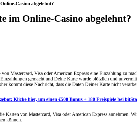
Online-Casino abgelehnt?
e im Online-Casino abgelehnt?
e von Mastercard, Visa oder American Express eine Einzahlung zu mache
Einzahlungen gemacht und Deine Karte wurde plötzlich und unvermittel
woher kommt diese Nachricht, dass die Daten Deiner Karte nicht verarb
ebot: Klicke hier, um einen €500 Bonus + 180 Freispiele bei bitSta
, die Karten von Mastercard, Visa oder American Express annehmen. Wi
men können.