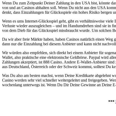
Wenn Du zum Zeitpunkt Deiner Zahlung in den USA bist, könnte 
von und an Casinos abhalten soll. Wenn Du nicht aus den USA kommst
denkt, dass Einzahlungen für Glücksspiele ein hohes Risiko bergen u
Wenn es ums Internet-Glücksspiel geht, gibt es verhältnisweise viele 
Verluste wieder auszugleichen – und im Handumdrehen sind sie in fin
von dem Dieb für das Glücksspiel missbraucht wurde. Um solchen Be
Da wir aber freie Märkte haben, haben Casinos natürlich einen Weg ge
dann nur die Einzahlung bei diesem Anbieter und kann nicht nachvol
Wir würden also empfehlen, sich direkt bei einem Anbieter für sogen
Wallet, also praktische eine elektronische Geldbörse. Paypal wird a
Zahlungen akzeptiert, ist 888 Casino. Andere E-Wallet-Anbieter sind
aus Deutschland, Österreich oder der Schweiz kommst, solltest Du k
Was Du also am besten machst, wenn Deine Kreditkarte abgelehnt wur
Casino werden sehr viel schneller weitergeleitet und freigegeben. We
wochenlang unterwegs ist. Wenn Du Dir Deine Gewinne an Deine E-Wa
***