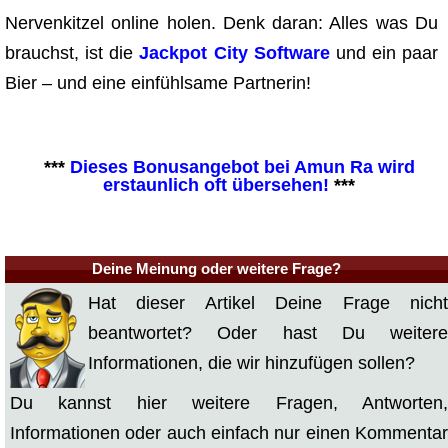
Nervenkitzel online holen. Denk daran: Alles was Du
brauchst, ist die
Jackpot City Software
und ein paar
Bier – und eine einfühlsame Partnerin!
***
Dieses Bonusangebot bei Amun Ra wird
erstaunlich oft übersehen!
***
Deine Meinung oder weitere Frage?
Hat dieser Artikel Deine Frage nicht
beantwortet? Oder hast Du weitere
Informationen, die wir hinzufügen sollen?
Du kannst hier weitere Fragen, Antworten,
Informationen oder auch einfach nur einen Kommentar