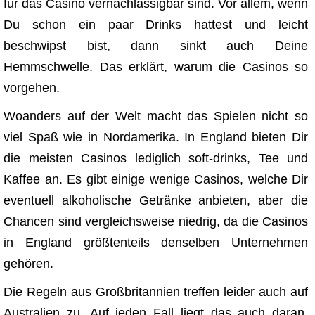
für das Casino vernachlässigbar sind. Vor allem, wenn
Du schon ein paar Drinks hattest und leicht
beschwipst bist, dann sinkt auch Deine
Hemmschwelle. Das erklärt, warum die Casinos so
vorgehen.
Woanders auf der Welt macht das Spielen nicht so
viel Spaß wie in Nordamerika. In England bieten Dir
die meisten Casinos lediglich soft-drinks, Tee und
Kaffee an. Es gibt einige wenige Casinos, welche Dir
eventuell alkoholische Getränke anbieten, aber die
Chancen sind vergleichsweise niedrig, da die Casinos
in England größtenteils denselben Unternehmen
gehören.
Die Regeln aus Großbritannien treffen leider auch auf
Australien zu. Auf jeden Fall liegt das auch daran,