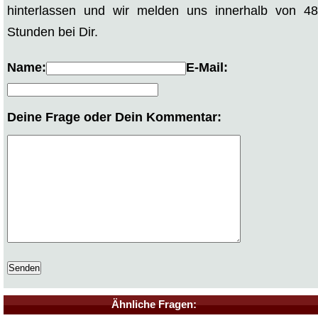
hinterlassen und wir melden uns innerhalb von 48
Stunden bei Dir.
Name:
E-Mail:
Deine Frage oder Dein Kommentar:
Ähnliche Fragen: