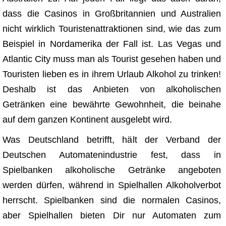
dass die Casinos in Großbritannien und Australien
nicht wirklich Touristenattraktionen sind, wie das zum
Beispiel in Nordamerika der Fall ist. Las Vegas und
Atlantic City muss man als Tourist gesehen haben und
Touristen lieben es in ihrem Urlaub Alkohol zu trinken!
Deshalb ist das Anbieten von alkoholischen
Getränken eine bewährte Gewohnheit, die beinahe
auf dem ganzen Kontinent ausgelebt wird.
Was Deutschland betrifft, hält der Verband der
Deutschen Automatenindustrie fest, dass in
Spielbanken alkoholische Getränke angeboten
werden dürfen, während in Spielhallen Alkoholverbot
herrscht. Spielbanken sind die normalen Casinos,
aber Spielhallen bieten Dir nur Automaten zum