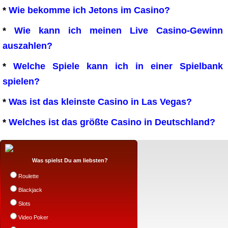
*
Wie bekomme ich Jetons im Casino?
*
Wie kann ich meinen Live Casino-Gewinn
auszahlen?
*
Welche Spiele kann ich in einer Spielbank
spielen?
*
Was ist das kleinste Casino in Las Vegas?
*
Welches ist das größte Casino in Deutschland?
Was spielst Du am liebsten?
Roulette
Blackjack
Slots
Video Poker