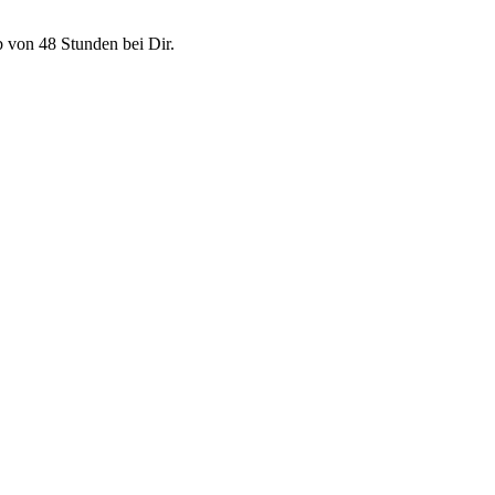
b von 48 Stunden bei Dir.