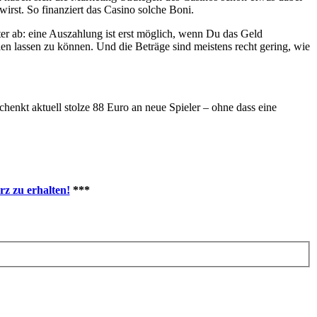
wirst. So finanziert das Casino solche Boni.
er ab: eine Auszahlung ist erst möglich, wenn Du das Geld
en lassen zu können. Und die Beträge sind meistens recht gering, wie
chenkt aktuell stolze 88 Euro an neue Spieler – ohne dass eine
rz zu erhalten!
***