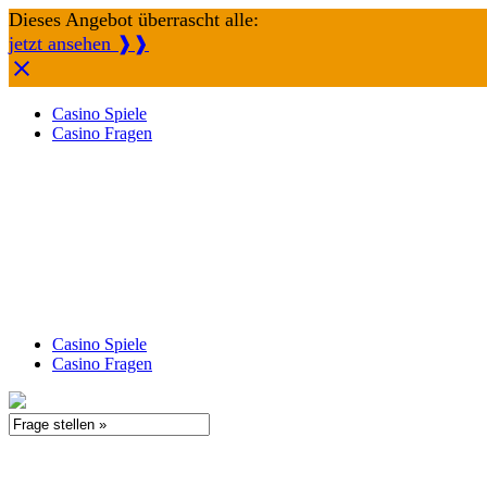
Dieses Angebot überrascht alle:
jetzt ansehen ❱❱
Casino Spiele
Casino Fragen
Casino Spiele
Casino Fragen