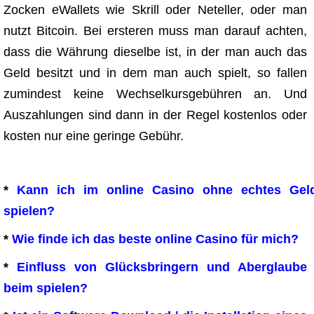
Zocken eWallets wie Skrill oder Neteller, oder man
nutzt Bitcoin. Bei ersteren muss man darauf achten,
dass die Währung dieselbe ist, in der man auch das
Geld besitzt und in dem man auch spielt, so fallen
zumindest keine Wechselkursgebühren an. Und
Auszahlungen sind dann in der Regel kostenlos oder
kosten nur eine geringe Gebühr.
Ähnliche Fragen:
*
Kann ich im online Casino ohne echtes Gel
spielen?
*
Wie finde ich das beste online Casino für mich?
*
Einfluss von Glücksbringern und Aberglaube
beim spielen?