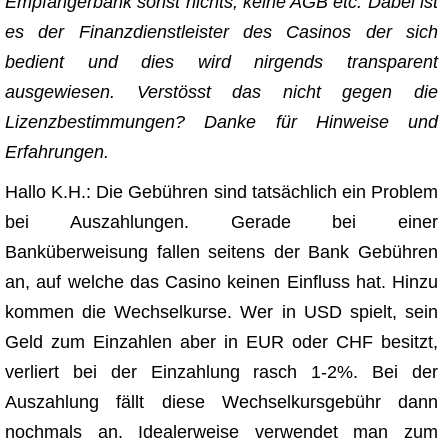
Empfängerbank sonst nichts, keine AGB etc. Dabei ist
es der Finanzdienstleister des Casinos der sich
bedient und dies wird nirgends transparent
ausgewiesen. Verstösst das nicht gegen die
Lizenzbestimmungen? Danke für Hinweise und
Erfahrungen.
Hallo K.H.: Die Gebühren sind tatsächlich ein Problem
bei Auszahlungen. Gerade bei einer
Banküberweisung fallen seitens der Bank Gebühren
an, auf welche das Casino keinen Einfluss hat. Hinzu
kommen die Wechselkurse. Wer in USD spielt, sein
Geld zum Einzahlen aber in EUR oder CHF besitzt,
verliert bei der Einzahlung rasch 1-2%. Bei der
Auszahlung fällt diese Wechselkursgebühr dann
nochmals an. Idealerweise verwendet man zum