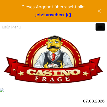
Dieses Angebot überrascht alle:
jetzt ansehen ❱❱
Main Menu
07.08.2026