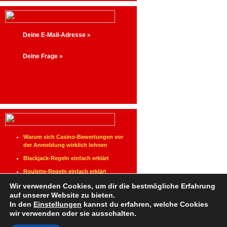
Warum sich Casino-Bewertungen vor
der Anmeldung wirklich lohnen
Blackjack-Regeln einfach erklärt
Roulette-Regeln einfach erklärt
Was ist der Spielerfehlschluss?
Wir verwenden Cookies, um dir die bestmögliche Erfahrung
auf unserer Website zu bieten.
Wie lassen sich Online-Casino-Boni
In den
Einstellungen
kannst du erfahren, welche Cookies
freischalten und umsetzen?
wir verwenden oder sie ausschalten.