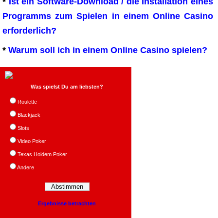
*
Ist ein Software-Download / die Installation eines
Programms zum Spielen in einem Online Casino
erforderlich?
*
Warum soll ich in einem Online Casino spielen?
Was spielst Du am liebsten?
Roulette
Blackjack
Slots
Video Poker
Texas Holdem Poker
Andere
Ergebnisse betrachten