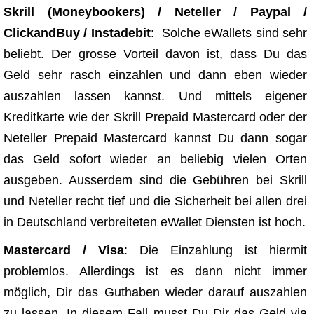
Skrill (Moneybookers) / Neteller / Paypal /
ClickandBuy / Instadebit
: Solche eWallets sind sehr
beliebt. Der grosse Vorteil davon ist, dass Du das
Geld sehr rasch einzahlen und dann eben wieder
auszahlen lassen kannst. Und mittels eigener
Kreditkarte wie der Skrill Prepaid Mastercard oder der
Neteller Prepaid Mastercard kannst Du dann sogar
das Geld sofort wieder an beliebig vielen Orten
ausgeben. Ausserdem sind die Gebühren bei Skrill
und Neteller recht tief und die Sicherheit bei allen drei
in Deutschland verbreiteten eWallet Diensten ist hoch.
Mastercard / Visa
: Die Einzahlung ist hiermit
problemlos. Allerdings ist es dann nicht immer
möglich, Dir das Guthaben wieder darauf auszahlen
zu lassen. In diesem Fall musst Du Dir das Geld via