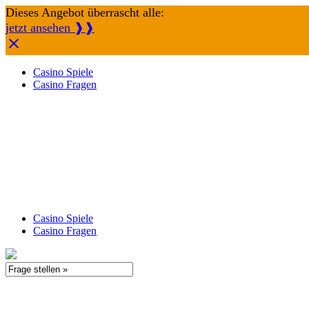
Dieses Angebot überrascht alle:
jetzt ansehen ❱❱
Casino Spiele
Casino Fragen
Casino Spiele
Casino Fragen