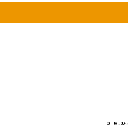
06.08.2026