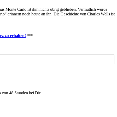
 aus Monte Carlo ist ihm nichts übrig geblieben. Vermutlich würde
“ erinnern noch heute an ihn. Die Geschichte von Charles Wells ist
rz zu erhalten!
***
b von 48 Stunden bei Dir.