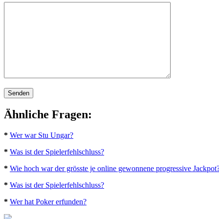
Ähnliche Fragen:
*
Wer war Stu Ungar?
*
Was ist der Spielerfehlschluss?
*
Wie hoch war der grösste je online gewonnene progressive Jackpot
*
Was ist der Spielerfehlschluss?
*
Wer hat Poker erfunden?