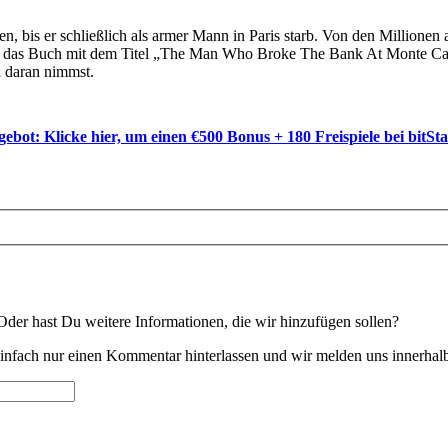
n, bis er schließlich als armer Mann in Paris starb. Von den Millionen
d das Buch mit dem Titel „The Man Who Broke The Bank At Monte Carlo
l daran nimmst.
ebot: Klicke hier, um einen €500 Bonus + 180 Freispiele bei bitSta
 Oder hast Du weitere Informationen, die wir hinzufügen sollen?
einfach nur einen Kommentar hinterlassen und wir melden uns innerhal