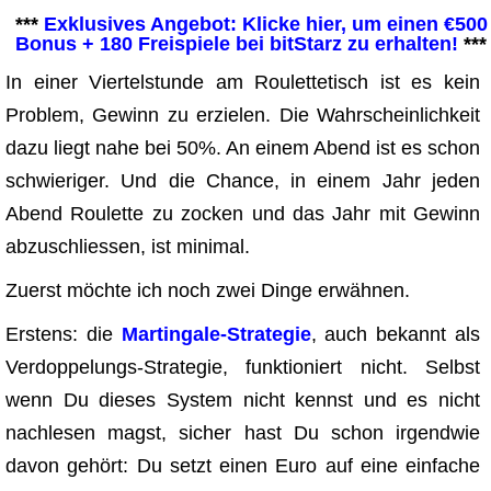
***
Exklusives Angebot: Klicke hier, um einen €500
Bonus + 180 Freispiele bei bitStarz zu erhalten!
***
In einer Viertelstunde am Roulettetisch ist es kein
Problem, Gewinn zu erzielen. Die Wahrscheinlichkeit
dazu liegt nahe bei 50%. An einem Abend ist es schon
schwieriger. Und die Chance, in einem Jahr jeden
Abend Roulette zu zocken und das Jahr mit Gewinn
abzuschliessen, ist minimal.
Zuerst möchte ich noch zwei Dinge erwähnen.
Erstens: die
Martingale-Strategie
, auch bekannt als
Verdoppelungs-Strategie, funktioniert nicht. Selbst
wenn Du dieses System nicht kennst und es nicht
nachlesen magst, sicher hast Du schon irgendwie
davon gehört: Du setzt einen Euro auf eine einfache