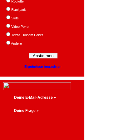
Roulette
Blackjack
Slots
Video Poker
Texas Holdem Poker
Andere
Ergebnisse betrachten