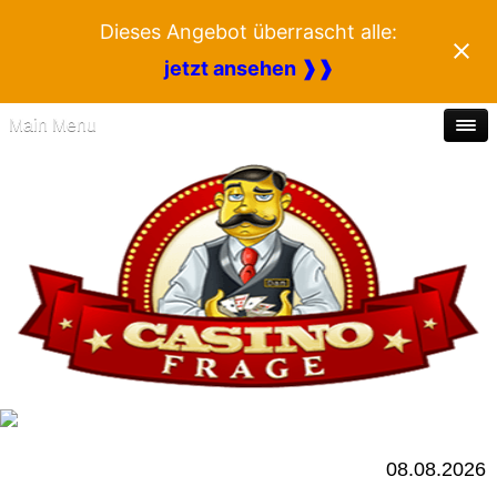
Dieses Angebot überrascht alle:
jetzt ansehen ❱❱
Main Menu
08.08.2026