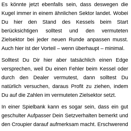
Es könnte jetzt ebenfalls sein, dass deswegen die
Kugel immer in einem ähnlichen Sektor landet. Wobei
Du hier den Stand des Kessels beim Start
berücksichtigen solltest und den vermuteten
Zielsektor bei jeder neuen Runde anpassen musst.
Auch hier ist der Vorteil – wenn überhaupt – minimal.
Solltest Du Dir hier aber tatsächlich einen Edge
versprechen, weil Du einen Fehler beim Kessel oder
durch den Dealer vermutest, dann solltest Du
natürlich versuchen, daraus Profit zu ziehen, indem
Du auf die Zahlen im vermuteten Zielsektor setzt.
In einer Spielbank kann es sogar sein, dass ein gut
geschulter Aufpasser Dein Setzverhalten bemerkt und
den Croupier darauf aufmerksam macht. Erschwerend