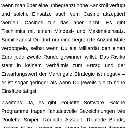
wenn man über eine unbegrenzt hohe Bankroll verfügt
und solche Einsätze auch vom Casino akzeptiert
werden. Casinos tun das aber nicht. Es gibt
Tischlimits mit einem Mindest- und Maximaleinsatz.
Somit kannst Du dort nur eine begrenzte Anzahl Male
verdoppeln, selbst wenn Du als Milliardär den einen
Euro jede zweite Runde gewinnen willst. Das Risiko
steht in keinem Verhältnis zum Ertrag und der
Erwartungswert der Martingale Strategie ist negativ –
er ist sogar geringer als wenn Du jeweils gleich hohe
Einsätze tätigst.
Zweitens: Ja, es gibt Roulette Software. Solche
Programme tragen fantasievolle Bezeichnungen wie
Roulette Sniper, Roulette Assault, Roulette Bandit,