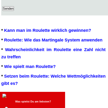
Ähnliche Fragen:
*
Kann man im Roulette wirklich gewinnen?
*
Roulette: Wie das Martingale System anwenden
*
Wahrscheinlichkeit im Roulette eine Zahl nicht
zu treffen
*
Wie spielt man Roulette?
*
Setzen beim Roulette: Welche Wettmöglichkeiten
gibt es?
Was spielst Du am liebsten?