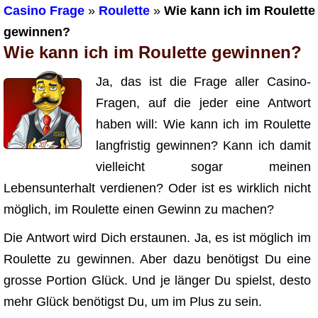
Casino Frage
»
Roulette
»
Wie kann ich im Roulette
gewinnen?
Wie kann ich im Roulette gewinnen?
Ja, das ist die Frage aller Casino-
Fragen, auf die jeder eine Antwort
haben will: Wie kann ich im Roulette
langfristig gewinnen? Kann ich damit
vielleicht sogar meinen
Lebensunterhalt verdienen? Oder ist es wirklich nicht
möglich, im Roulette einen Gewinn zu machen?
Die Antwort wird Dich erstaunen. Ja, es ist möglich im
Roulette zu gewinnen. Aber dazu benötigst Du eine
grosse Portion Glück. Und je länger Du spielst, desto
mehr Glück benötigst Du, um im Plus zu sein.