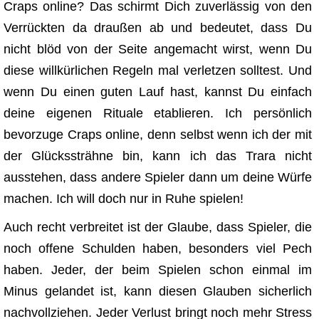
Craps online? Das schirmt Dich zuverlässig von den
Verrückten da draußen ab und bedeutet, dass Du
nicht blöd von der Seite angemacht wirst, wenn Du
diese willkürlichen Regeln mal verletzen solltest. Und
wenn Du einen guten Lauf hast, kannst Du einfach
deine eigenen Rituale etablieren. Ich persönlich
bevorzuge Craps online, denn selbst wenn ich der mit
der Glückssträhne bin, kann ich das Trara nicht
ausstehen, dass andere Spieler dann um deine Würfe
machen. Ich will doch nur in Ruhe spielen!
Auch recht verbreitet ist der Glaube, dass Spieler, die
noch offene Schulden haben, besonders viel Pech
haben. Jeder, der beim Spielen schon einmal im
Minus gelandet ist, kann diesen Glauben sicherlich
nachvollziehen. Jeder Verlust bringt noch mehr Stress