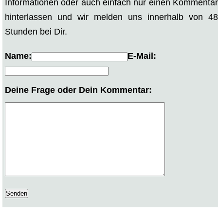
Informationen oder auch einfach nur einen Kommentar
hinterlassen und wir melden uns innerhalb von 48
Stunden bei Dir.
Name:
E-Mail:
Deine Frage oder Dein Kommentar: