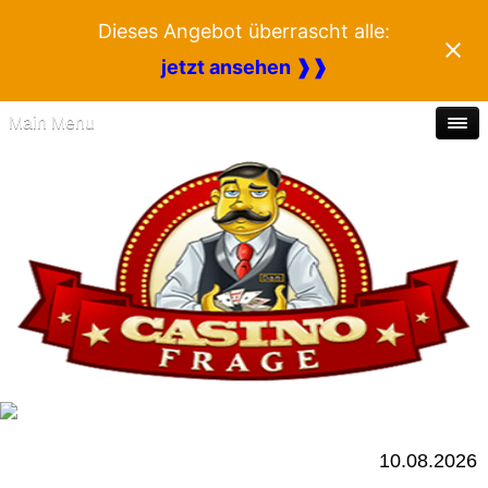
Dieses Angebot überrascht alle:
jetzt ansehen ❱❱
Main Menu
10.08.2026