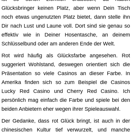
Glücksbringer keinen Platz, aber wenn Dein Tisch
noch etwas ungenutzten Platz bietet, dann stelle ihn
Dir nach Lust und Laune voll. Dort sind sie genau so
effektiv wie in Deiner Hosentasche, an deinem
Schlüsselbund oder am anderen Ende der Welt.
Rot wird häufig als Glücksfarbe angesehen. Rot
suggeriert Wohlstand, deswegen orientiert sich die
Präsentation so viele Casinos an dieser Farbe. In
Amerika finden sich so zum Beispiel die Casinos
Lucky Red Casino und Cherry Red Casino. Ich
persönlich mag einfach die Farbe und spiele bei den
beiden Anbietern eher wegen ihrer Spieleauswahl.
Der Gedanke, dass rot Glück bringt, ist auch in der
chinesischen Kultur tief verwurzelt, und manche