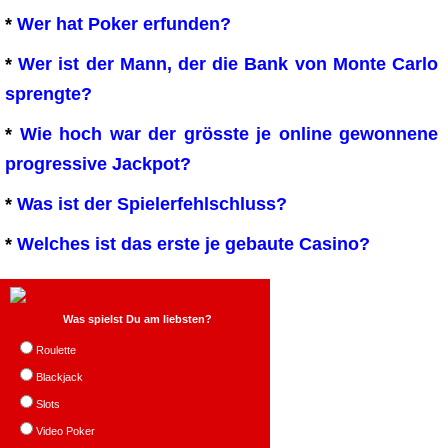
*
Wer hat Poker erfunden?
*
Wer ist der Mann, der die Bank von Monte Carlo
sprengte?
*
Wie hoch war der grösste je online gewonnene
progressive Jackpot?
*
Was ist der Spielerfehlschluss?
*
Welches ist das erste je gebaute Casino?
Was spielst Du am liebsten?
Roulette
Blackjack
Slots
Video Poker