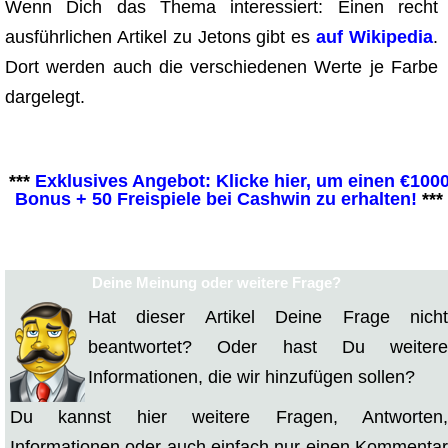
Wenn Dich das Thema interessiert: Einen recht
ausführlichen Artikel zu Jetons gibt es
auf Wikipedia
.
Dort werden auch die verschiedenen Werte je Farbe
dargelegt.
***
Exklusives Angebot: Klicke hier, um einen €100
Bonus + 50 Freispiele bei Cashwin zu erhalten!
***
Deine Meinung oder weitere Frage?
Hat dieser Artikel Deine Frage nicht
beantwortet? Oder hast Du weitere
Informationen, die wir hinzufügen sollen?
Du kannst hier weitere Fragen, Antworten,
Informationen oder auch einfach nur einen Kommentar