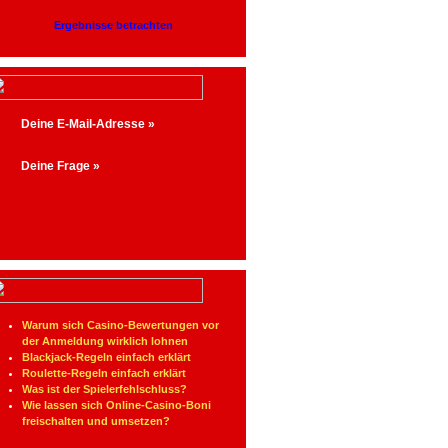
Ergebnisse betrachten
Warum sich Casino-Bewertungen vor
der Anmeldung wirklich lohnen
Blackjack-Regeln einfach erklärt
Roulette-Regeln einfach erklärt
Was ist der Spielerfehlschluss?
Wie lassen sich Online-Casino-Boni
freischalten und umsetzen?