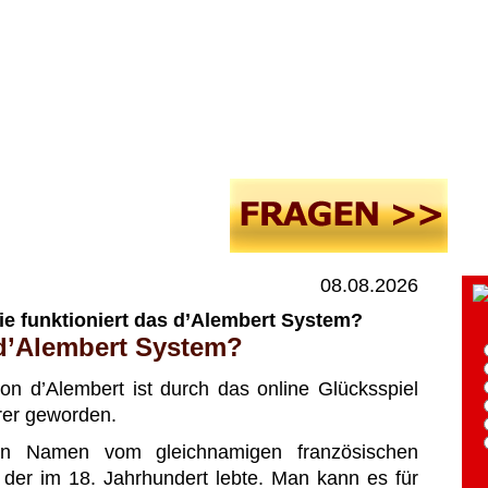
08.08.2026
e funktioniert das d’Alembert System?
 d’Alembert System?
n d’Alembert ist durch das online Glücksspiel
rer geworden.
en Namen vom gleichnamigen französischen
 der im 18. Jahrhundert lebte. Man kann es für