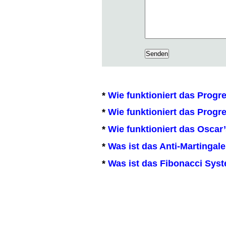
*
Wie funktioniert das Progr
*
Wie funktioniert das Progr
*
Wie funktioniert das Oscar
*
Was ist das Anti-Martingal
*
Was ist das Fibonacci Sys