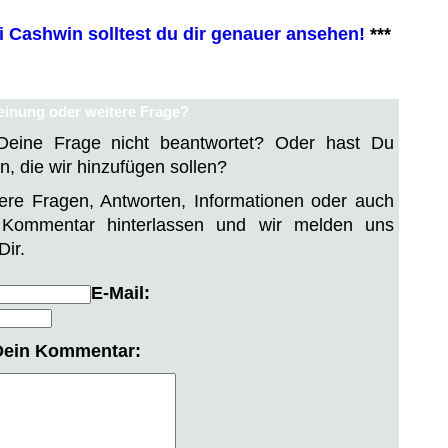
i Cashwin solltest du dir genauer ansehen!
***
inung oder weitere Frage?
 Deine Frage nicht beantwortet? Oder hast Du
n, die wir hinzufügen sollen?
ere Fragen, Antworten, Informationen oder auch
 Kommentar hinterlassen und wir melden uns
Dir.
E-Mail:
Dein Kommentar: