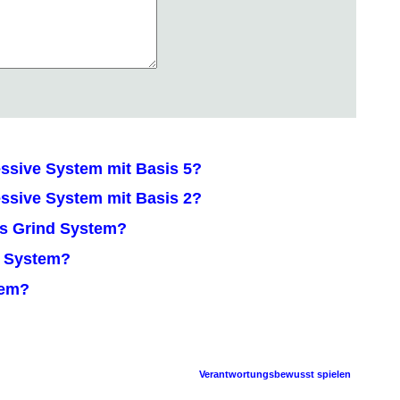
Ähnliche Fragen:
essive System mit Basis 5?
essive System mit Basis 2?
’s Grind System?
e System?
tem?
© 2026 CasinoFrage.net •
18+
•
Verantwortungsbewusst spielen