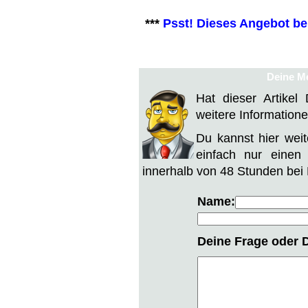
***
Psst! Dieses Angebot be
Deine Me
Hat dieser Artikel
weitere Informatione
Du kannst hier weit
einfach nur einen
innerhalb von 48 Stunden bei 
Name:
Deine Frage oder 