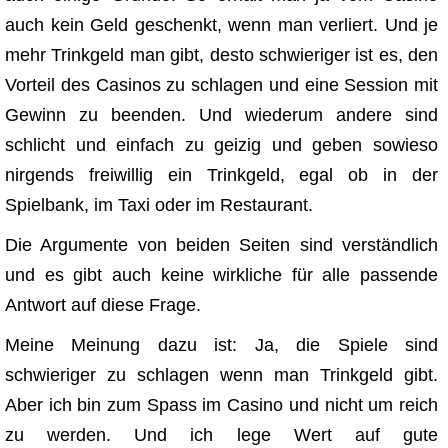
auch kein Geld geschenkt, wenn man verliert. Und je
mehr Trinkgeld man gibt, desto schwieriger ist es, den
Vorteil des Casinos zu schlagen und eine Session mit
Gewinn zu beenden. Und wiederum andere sind
schlicht und einfach zu geizig und geben sowieso
nirgends freiwillig ein Trinkgeld, egal ob in der
Spielbank, im Taxi oder im Restaurant.
Die Argumente von beiden Seiten sind verständlich
und es gibt auch keine wirkliche für alle passende
Antwort auf diese Frage.
Meine Meinung dazu ist: Ja, die Spiele sind
schwieriger zu schlagen wenn man Trinkgeld gibt.
Aber ich bin zum Spass im Casino und nicht um reich
zu werden. Und ich lege Wert auf gute