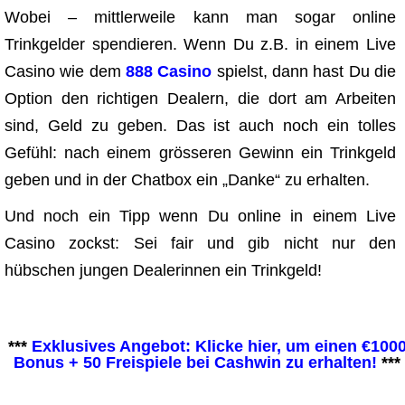
Wobei – mittlerweile kann man sogar online
Trinkgelder spendieren. Wenn Du z.B. in einem Live
Casino wie dem
888 Casino
spielst, dann hast Du die
Option den richtigen Dealern, die dort am Arbeiten
sind, Geld zu geben. Das ist auch noch ein tolles
Gefühl: nach einem grösseren Gewinn ein Trinkgeld
geben und in der Chatbox ein „Danke“ zu erhalten.
Und noch ein Tipp wenn Du online in einem Live
Casino zockst: Sei fair und gib nicht nur den
hübschen jungen Dealerinnen ein Trinkgeld!
***
Exklusives Angebot: Klicke hier, um einen €100
Bonus + 50 Freispiele bei Cashwin zu erhalten!
***