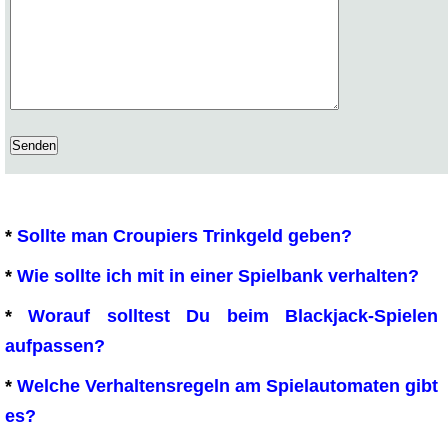
Ähnliche Fragen:
*
Sollte man Croupiers Trinkgeld geben?
*
Wie sollte ich mit in einer Spielbank verhalten?
*
Worauf solltest Du beim Blackjack-Spielen
aufpassen?
*
Welche Verhaltensregeln am Spielautomaten gibt
es?