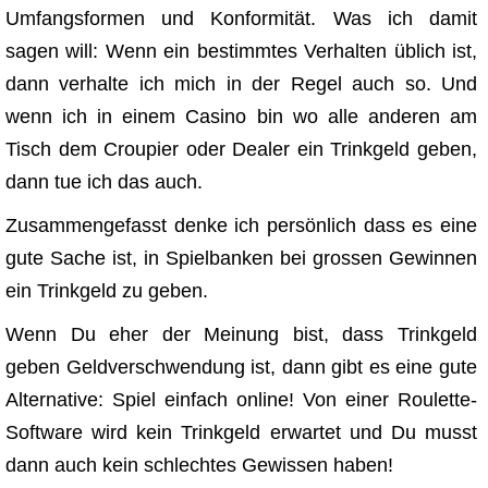
Umfangsformen und Konformität. Was ich damit
sagen will: Wenn ein bestimmtes Verhalten üblich ist,
dann verhalte ich mich in der Regel auch so. Und
wenn ich in einem Casino bin wo alle anderen am
Tisch dem Croupier oder Dealer ein Trinkgeld geben,
dann tue ich das auch.
Zusammengefasst denke ich persönlich dass es eine
gute Sache ist, in Spielbanken bei grossen Gewinnen
ein Trinkgeld zu geben.
Wenn Du eher der Meinung bist, dass Trinkgeld
geben Geldverschwendung ist, dann gibt es eine gute
Alternative: Spiel einfach online! Von einer Roulette-
Software wird kein Trinkgeld erwartet und Du musst
dann auch kein schlechtes Gewissen haben!