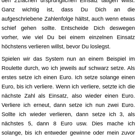
den 21fachen ursprünglichen Einsatz tätigen willst.
Ganz wichtig ist, dass Du Dich an die
aufgeschriebene Zahlenfolge hältst, auch wenn etwas
schief gehen sollte. Entscheide Dich deswegen
vorher, wie viel Du bei einem einzelnen Einsatz
höchstens verlieren willst, bevor Du loslegst.
Spielen wir das System nun an einem Beispiel im
Roulette durch, wo ich jeweils auf schwarz setze. Als
erstes setze ich einen Euro. Ich setze solange einen
Euro, bis ich verliere. Wenn ich verliere, setzte ich die
nächste Zahl als Einsatz, also wieder einen Euro.
Verliere ich erneut, dann setze ich nun zwei Euro.
Sollte ich wieder verlieren, dann setze ich 3, als
nächstes 5, dann 8 Euro usw. Dies mache ich
solange, bis ich entweder gewinne oder mein zuvor