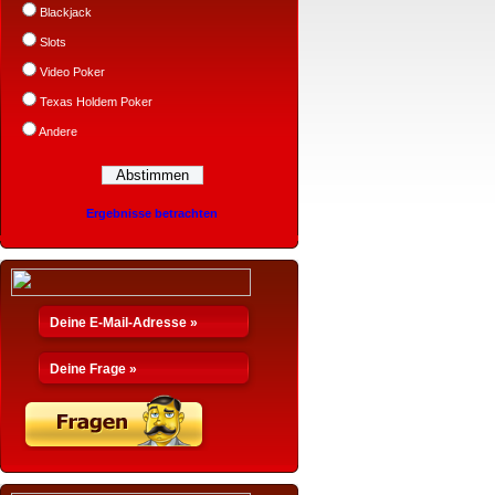
Blackjack
Slots
Video Poker
Texas Holdem Poker
Andere
Ergebnisse betrachten