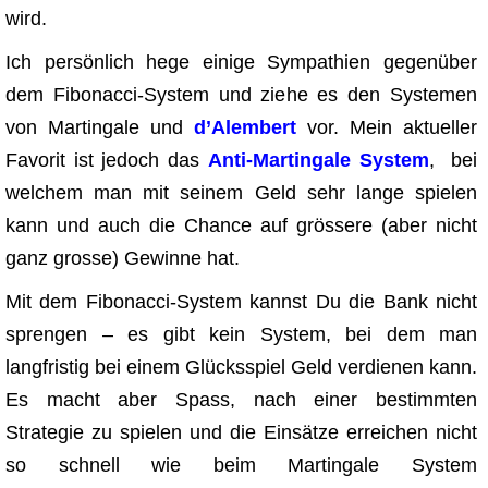
wird.
Ich persönlich hege einige Sympathien gegenüber
dem Fibonacci-System und ziehe es den Systemen
von Martingale und
d’Alembert
vor. Mein aktueller
Favorit ist jedoch das
Anti-Martingale System
, bei
welchem man mit seinem Geld sehr lange spielen
kann und auch die Chance auf grössere (aber nicht
ganz grosse) Gewinne hat.
Mit dem Fibonacci-System kannst Du die Bank nicht
sprengen – es gibt kein System, bei dem man
langfristig bei einem Glücksspiel Geld verdienen kann.
Es macht aber Spass, nach einer bestimmten
Strategie zu spielen und die Einsätze erreichen nicht
so schnell wie beim Martingale System