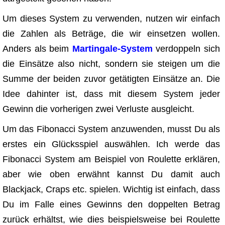
Um dieses System zu verwenden, nutzen wir einfach
die Zahlen als Beträge, die wir einsetzen wollen.
Anders als beim
Martingale-System
verdoppeln sich
die Einsätze also nicht, sondern sie steigen um die
Summe der beiden zuvor getätigten Einsätze an. Die
Idee dahinter ist, dass mit diesem System jeder
Gewinn die vorherigen zwei Verluste ausgleicht.
Um das Fibonacci System anzuwenden, musst Du als
erstes ein Glücksspiel auswählen. Ich werde das
Fibonacci System am Beispiel von Roulette erklären,
aber wie oben erwähnt kannst Du damit auch
Blackjack, Craps etc. spielen. Wichtig ist einfach, dass
Du im Falle eines Gewinns den doppelten Betrag
zurück erhältst, wie dies beispielsweise bei Roulette