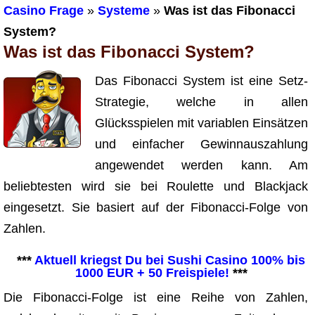
Casino Frage
»
Systeme
»
Was ist das Fibonacci
System?
Was ist das Fibonacci System?
Das Fibonacci System ist eine Setz-
Strategie, welche in allen
Glücksspielen mit variablen Einsätzen
und einfacher Gewinnauszahlung
angewendet werden kann. Am
beliebtesten wird sie bei Roulette und Blackjack
eingesetzt. Sie basiert auf der Fibonacci-Folge von
Zahlen.
***
Aktuell kriegst Du bei Sushi Casino 100% bis
1000 EUR + 50 Freispiele!
***
Die Fibonacci-Folge ist eine Reihe von Zahlen,