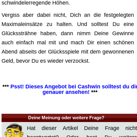
schwindelerregende Höhen.
Vergiss aber dabei nicht, Dich an die festgelegten
Maximaleinsätze zu halten. Und solltest Du eine
Glückssträhne haben, dann nimm Deine Gewinne
auch einfach mal mit und mach Dir einen schönen
Abend abseits der Glücksspiele mit dem gewonnenen
Geld, bevor Du es wieder verzockst.
***
Psst! Dieses Angebot bei Cashwin solltest du di
genauer ansehen!
***
Deine Meinung oder weitere Frage?
Hat dieser Artikel Deine Frage nicht