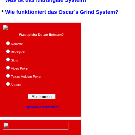
*
Wie funktioniert das Oscar’s Grind System?
Was spielst Du am liebsten?
Roulette
Blackjack
Slots
Video Poker
Texas Holdem Poker
Andere
Ergebnisse betrachten