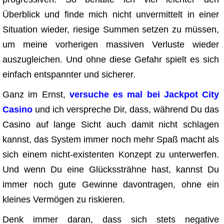
Überblick und finde mich nicht unvermittelt in einer
Situation wieder, riesige Summen setzen zu müssen,
um meine vorherigen massiven Verluste wieder
auszugleichen. Und ohne diese Gefahr spielt es sich
einfach entspannter und sicherer.
Ganz im Ernst,
versuche es mal bei Jackpot City
Casino
und ich verspreche Dir, dass, während Du das
Casino auf lange Sicht auch damit nicht schlagen
kannst, das System immer noch mehr Spaß macht als
sich einem nicht-existenten Konzept zu unterwerfen.
Und wenn Du eine Glückssträhne hast, kannst Du
immer noch gute Gewinne davontragen, ohne ein
kleines Vermögen zu riskieren.
Denk immer daran, dass sich stets negative