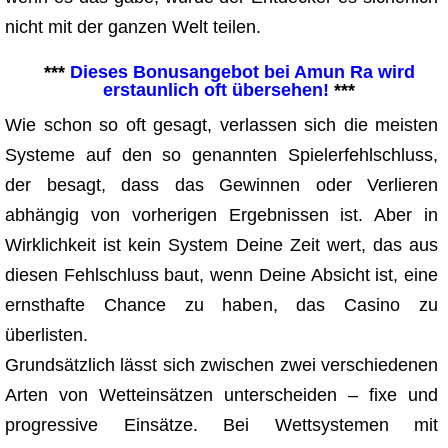
nicht mit der ganzen Welt teilen.
***
Dieses Bonusangebot bei Amun Ra wird
erstaunlich oft übersehen!
***
Wie schon so oft gesagt, verlassen sich die meisten
Systeme auf den so genannten Spielerfehlschluss,
der besagt, dass das Gewinnen oder Verlieren
abhängig von vorherigen Ergebnissen ist. Aber in
Wirklichkeit ist kein System Deine Zeit wert, das aus
diesen Fehlschluss baut, wenn Deine Absicht ist, eine
ernsthafte Chance zu haben, das Casino zu
überlisten.
Grundsätzlich lässt sich zwischen zwei verschiedenen
Arten von Wetteinsätzen unterscheiden – fixe und
progressive Einsätze. Bei Wettsystemen mit