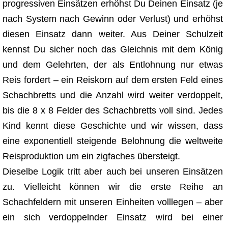
progressiven Einsätzen erhöhst Du Deinen Einsatz (je
nach System nach Gewinn oder Verlust) und erhöhst
diesen Einsatz dann weiter. Aus Deiner Schulzeit
kennst Du sicher noch das Gleichnis mit dem König
und dem Gelehrten, der als Entlohnung nur etwas
Reis fordert – ein Reiskorn auf dem ersten Feld eines
Schachbretts und die Anzahl wird weiter verdoppelt,
bis die 8 x 8 Felder des Schachbretts voll sind. Jedes
Kind kennt diese Geschichte und wir wissen, dass
eine exponentiell steigende Belohnung die weltweite
Reisproduktion um ein zigfaches übersteigt.
Dieselbe Logik tritt aber auch bei unseren Einsätzen
zu. Vielleicht können wir die erste Reihe an
Schachfeldern mit unseren Einheiten volllegen – aber
ein sich verdoppelnder Einsatz wird bei einer