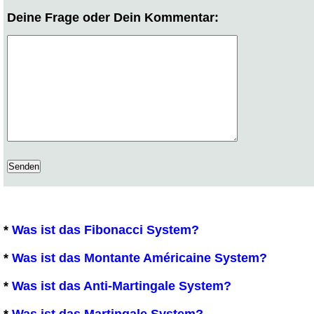
Deine Frage oder Dein Kommentar:
Ähnliche Fragen:
*
Was ist das Fibonacci System?
*
Was ist das Montante Américaine System?
*
Was ist das Anti-Martingale System?
*
Was ist das Martingale System?